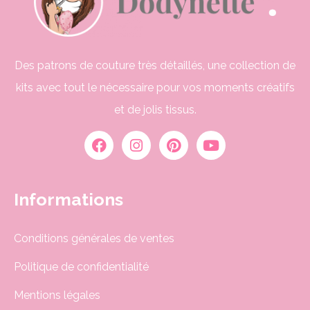
Des patrons de couture très détaillés, une collection de
kits avec tout le nécessaire pour vos moments créatifs
et de jolis tissus.
Informations
Conditions générales de ventes
Politique de confidentialité
Mentions légales