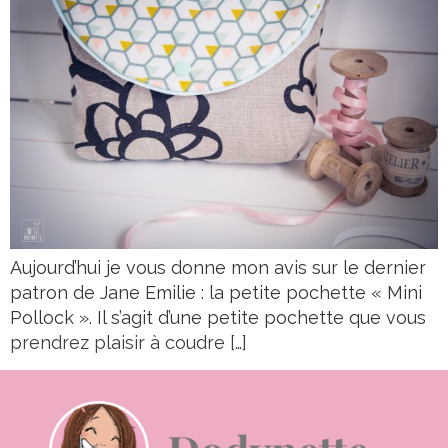
Aujourd’hui je vous donne mon avis sur le dernier
patron de Jane Emilie : la petite pochette « Mini
Pollock ». Il s’agit d’une petite pochette que vous
prendrez plaisir à coudre […]