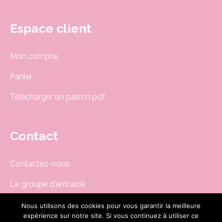
Espace client
Mon compte
Panier
Télécharger un patron pdf
Contact
Contactez-nous
Le groupe d'entraide
Newsletter
Nous utilisons des cookies pour vous garantir la meilleure
expérience sur notre site. Si vous continuez à utiliser ce