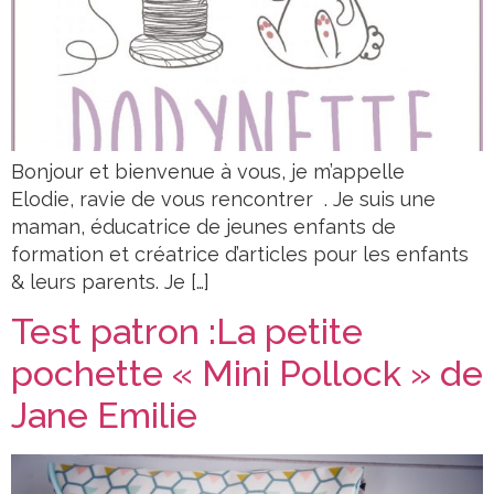
Bonjour et bienvenue à vous, je m’appelle
Elodie, ravie de vous rencontrer . Je suis une
maman, éducatrice de jeunes enfants de
formation et créatrice d’articles pour les enfants
& leurs parents. Je […]
Test patron :La petite
pochette « Mini Pollock » de
Jane Emilie