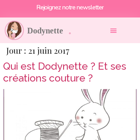
Rejoignez notre newsletter
Jour :
21 juin 2017
Qui est Dodynette ? Et ses
créations couture ?