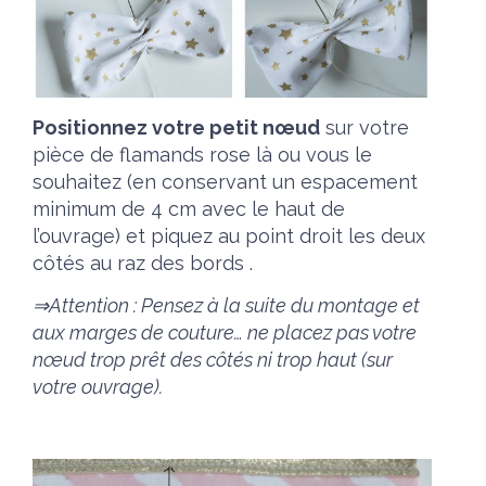
Positionnez votre petit nœud
sur votre
pièce de flamands rose là ou vous le
souhaitez (en conservant un espacement
minimum de 4 cm avec le haut de
l’ouvrage) et piquez au point droit les deux
côtés au raz des bords .
⇒Attention : Pensez à la suite du montage et
aux marges de couture… ne placez pas votre
nœud trop prêt des côtés ni trop haut (sur
votre ouvrage).