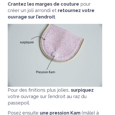
Crantez les marges de couture
pour
créer un joli arrondi et
retournez votre
ouvrage sur l’endroit
.
Pour des finitions plus jolies,
surpiquez
votre ouvrage sur l’endroit au raz du
passepoil.
Posez ensuite
une pression Kam
(mâle) à