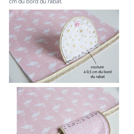
cm du bord du rabat.