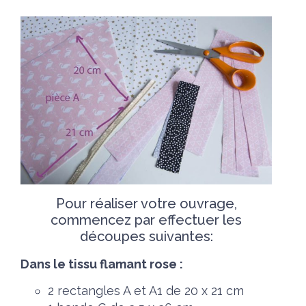
Pour réaliser votre ouvrage,
commencez par effectuer les
découpes suivantes:
Dans le tissu flamant rose :
2 rectangles A et A1 de 20 x 21 cm