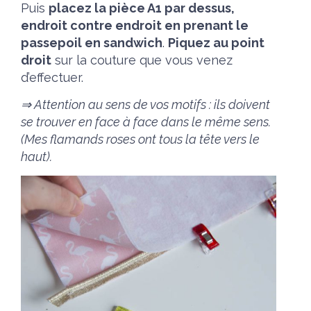
Puis
placez la pièce A1 par dessus,
endroit contre endroit en prenant le
passepoil en sandwich
.
Piquez au point
droit
sur la couture que vous venez
d’effectuer.
⇒ Attention au sens de vos motifs : ils doivent
se trouver en face à face dans le même sens.
(Mes flamands roses ont tous la tête vers le
haut).