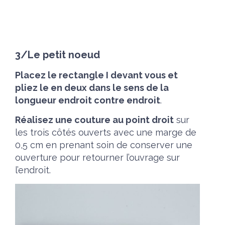
3/Le petit noeud
Placez le rectangle I devant vous et
pliez le en deux dans le sens de la
longueur endroit contre endroit
.
Réalisez une couture au point droit
sur
les trois côtés ouverts avec une marge de
0,5 cm en prenant soin de conserver une
ouverture pour retourner l’ouvrage sur
l’endroit.