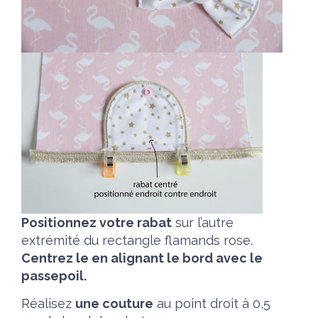
Positionnez votre rabat
sur l’autre
extrémité du rectangle flamands rose.
Centrez le en alignant le bord avec le
passepoil.
Réalisez
une couture
au point droit à 0,5