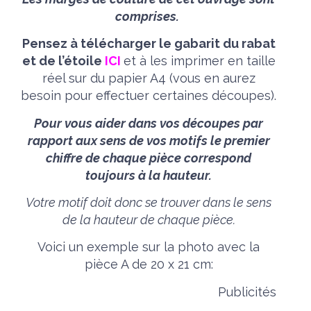
comprises.
Pensez à télécharger le gabarit du rabat
et de l’étoile
ICI
et à les imprimer en taille
réel sur du papier A4 (vous en aurez
besoin pour effectuer certaines découpes).
Pour vous aider dans vos découpes par
rapport aux sens de vos motifs le premier
chiffre de chaque pièce correspond
toujours à la hauteur.
Votre motif doit donc se trouver dans le sens
de la hauteur de chaque pièce.
Voici un exemple sur la photo avec la
pièce A de 20 x 21 cm:
Publicités