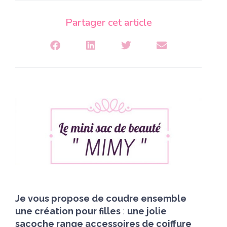
Partager cet article
Je vous propose de coudre ensemble
une création pour filles
:
une jolie
sacoche range accessoires de coiffure