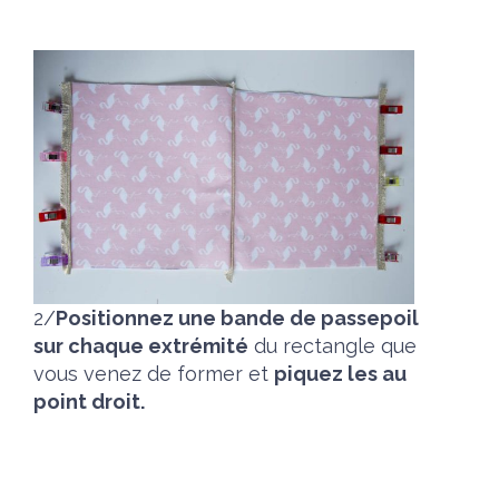
2/
Positionnez une bande de passepoil
sur chaque extrémité
du rectangle que
vous venez de former et
piquez les au
point droit.