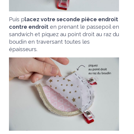
Puis p
lacez votre seconde pièce endroit
contre endroit
en prenant le passepoil en
sandwich et piquez au point droit au raz du
boudin en traversant toutes les
épaisseurs.