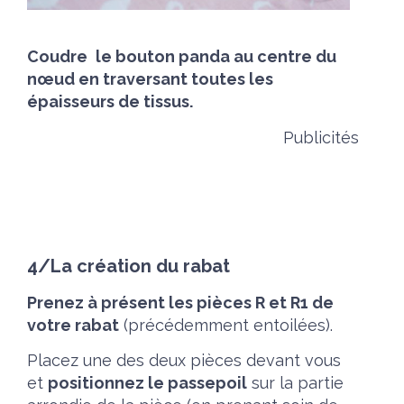
Coudre
le bouton panda au centre du
nœud en traversant toutes les
épaisseurs de tissus.
Publicités
4/La création du rabat
Prenez à présent les pièces R et R1 de
votre rabat
(précédemment entoilées).
Placez une des deux pièces devant vous
et
positionnez le passepoil
sur la partie