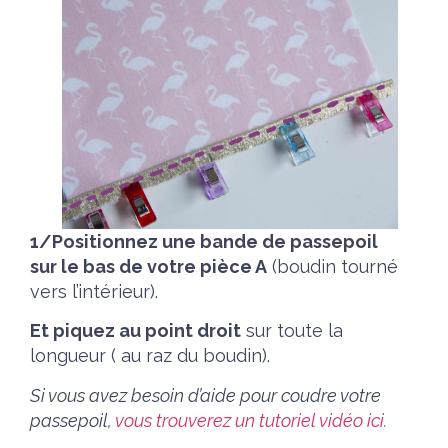
1/Positionnez une bande de passepoil
sur le bas de votre pièce A
(boudin tourné
vers l’intérieur).
Et piquez au point droit
sur toute la
longueur ( au raz du boudin).
Si vous avez besoin d’aide pour coudre votre
passepoil,
vous trouverez un tutoriel vidéo ici.