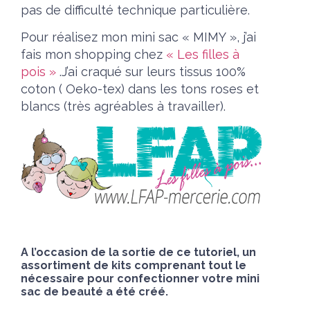
pas de difficulté technique particulière.
Pour réalisez mon mini sac « MIMY », j’ai
fais mon shopping chez
« Les filles à
pois »
.J’ai craqué sur leurs tissus 100%
coton ( Oeko-tex) dans les tons roses et
blancs (très agréables à travailler).
A l’occasion de la sortie de ce tutoriel, un
assortiment de kits comprenant tout le
nécessaire pour confectionner votre mini
sac de beauté a été créé.