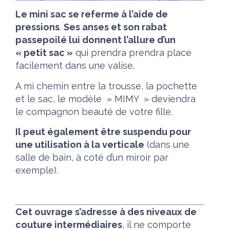
Le mini sac se referme à l’aide de
pressions
.
Ses anses et son rabat
passepoilé lui donnent l’allure d’un
« petit sac »
qui prendra prendra place
facilement dans une valise.
A mi chemin entre la trousse, la pochette
et le sac, le modèle » MIMY » deviendra
le compagnon beauté de votre fille.
Il peut également être suspendu pour
une utilisation à la verticale
(dans une
salle de bain, à coté d’un miroir par
exemple).
Cet ouvrage s’adresse à des niveaux de
couture intermédiaires
, il ne comporte