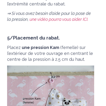
l’extrémité centrale du rabat.
⇒ Si vous avez besoin d’aide pour la pose de
la pression,
une vidéo pourra vous aider ICI.
5/Placement du rabat.
Placez
une pression Kam
(femelle) sur
l’extérieur de votre ouvrage en centrant le
centre de la pression à 2,5 cm du haut.