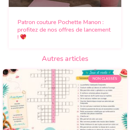
Patron couture Pochette Manon :
profitez de nos offres de lancement
!
Autres articles
NON CLASSÉS