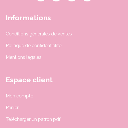
Informations
Conditions générales de ventes
Politique de confidentialité
Mentions légales
Espace client
Mon compte
Panier
Télécharger un patron pdf