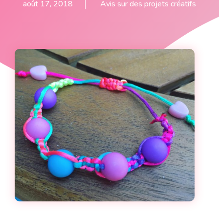
août 17, 2018
Avis sur des projets créatifs