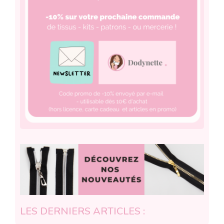
LES DERNIERS ARTICLES :