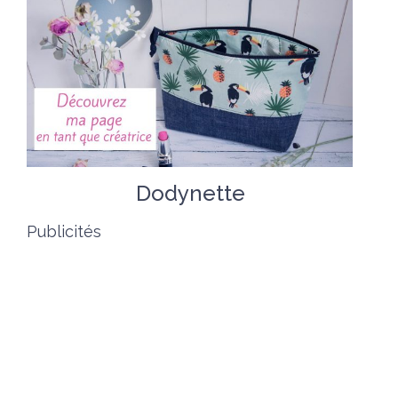
Dodynette
Publicités