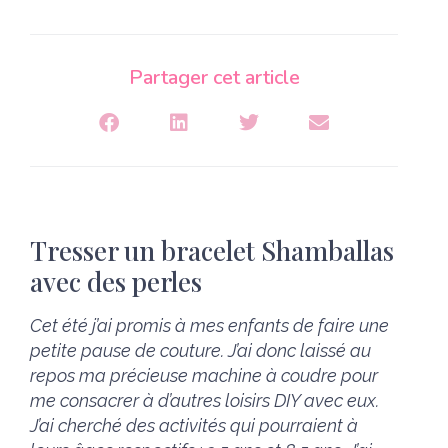
Partager cet article
Tresser un bracelet Shamballas
avec des perles
Cet été j’ai promis à mes enfants de faire une
petite pause de couture. J’ai donc laissé au
repos ma précieuse machine à coudre pour
me consacrer à d’autres loisirs DIY avec eux.
J’ai cherché des activités qui pourraient à