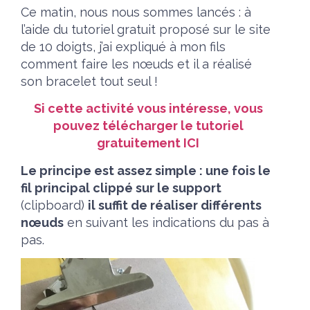
Ce matin, nous nous sommes lancés : à
l’aide du tutoriel gratuit proposé sur le site
de 10 doigts, j’ai expliqué à mon fils
comment faire les nœuds et il a réalisé
son bracelet tout seul !
Si cette activité vous intéresse, vous
pouvez télécharger le tutoriel
gratuitement ICI
Le principe est assez simple : une fois le
fil principal clippé sur le support
(clipboard)
il suffit de réaliser différents
nœuds
en suivant les indications du pas à
pas.