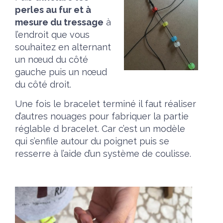
perles au fur et à
mesure du tressage
à
l’endroit que vous
souhaitez en alternant
un nœud du côté
gauche puis un nœud
du côté droit.
Une fois le bracelet terminé il faut réaliser
d’autres nouages pour fabriquer la partie
réglable d bracelet. Car c’est un modèle
qui s’enfile autour du poignet puis se
resserre à l’aide d’un système de coulisse.