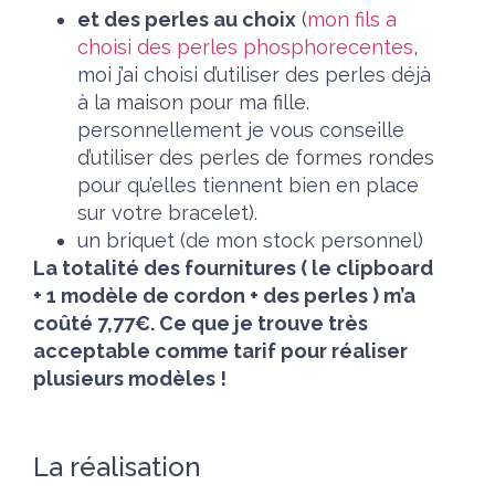
et des perles au choix
(
mon fils a
choisi des perles phosphorecentes
,
moi j’ai choisi d’utiliser des perles déjà
à la maison pour ma fille.
personnellement je vous conseille
d’utiliser des perles de formes rondes
pour qu’elles tiennent bien en place
sur votre bracelet).
un briquet (de mon stock personnel)
La totalité des fournitures ( le clipboard
+ 1 modèle de cordon + des perles ) m’a
coûté 7,77€. Ce que je trouve très
acceptable comme tarif pour réaliser
plusieurs modèles !
La réalisation