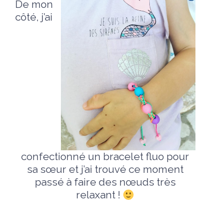
De mon
côté, j’ai
confectionné un bracelet fluo pour
sa sœur et j’ai trouvé ce moment
passé à faire des nœuds très
relaxant !