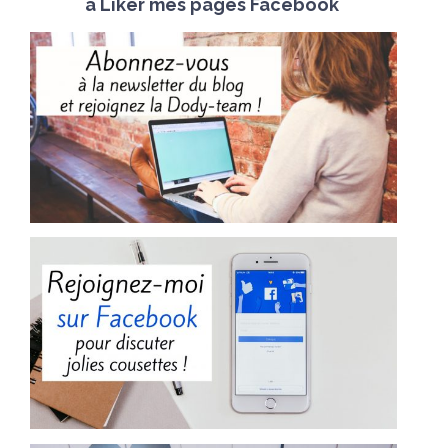
à Liker mes pages Facebook