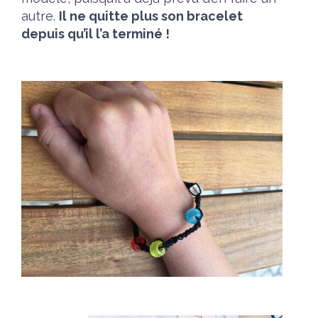
autre.
Il ne quitte plus son bracelet
depuis qu’il l’a terminé !