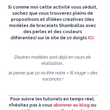
Si comme moi cette activité vous séduit,
sachez que vous trouverez pleins de
propositions et d’idées créatives (des
modèles de bracelets Shamballas avec
des perles et des couleurs
différentes) sur le site de 10 doigts
ICI.
D’autres modèles sont déjà en cours de
réalisation…
Je pense que ça va être notre « fil rouge » des
vacances !
Pour s
uivre les tutoriels en temps réel,
n’hésitez pas à vous
abonner au blog
ou