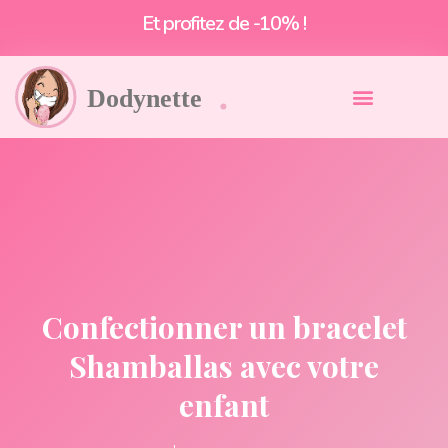
Livraison offerte à partir de 55€*
Confectionner un bracelet
Shamballas avec votre
enfant