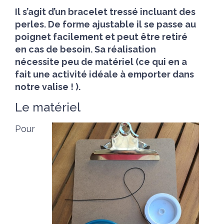
Il s’agit d’un bracelet tressé incluant des
perles. De forme ajustable il se passe au
poignet facilement et peut être retiré
en cas de besoin.
Sa réalisation
nécessite peu de matériel (ce qui en a
fait une activité idéale à emporter dans
notre valise ! ).
Le matériel
Pour