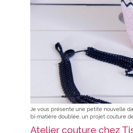
Je vous présente une petite nouvelle dans
bi-matière doublée, un projet couture de
Atelier couture chez Ti