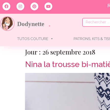
TUTOS COUTURE
PATRONS, KITS & TI
Jour :
26 septembre 2018
Nina la trousse bi-mat