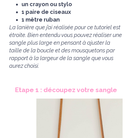
un crayon ou stylo
1 paire de ciseaux
1 mètre ruban
La lanière que j’ai réalisée pour ce tutoriel est
étroite. Bien entendu vous pouvez réaliser une
sangle plus large en pensant à ajuster la
taille de la boucle et des mousquetons par
rapport à la largeur de la sangle que vous
aurez choisi.
Etape 1 : découpez votre sangle