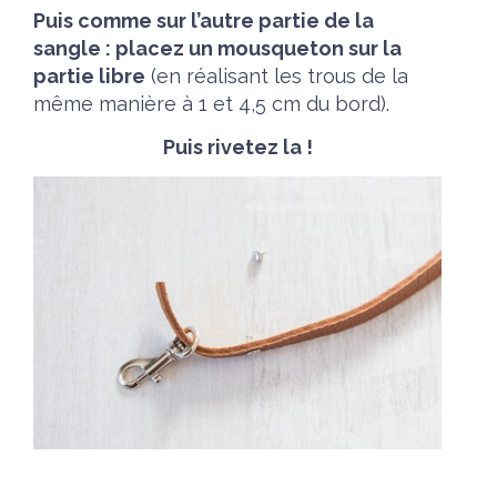
Puis comme sur l’autre partie de la
sangle : placez un mousqueton sur la
partie libre
(en réalisant les trous de la
même manière à 1 et 4,5 cm du bord).
Puis rivetez la !