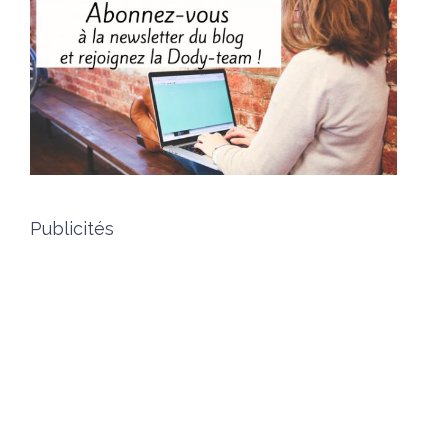
Publicités