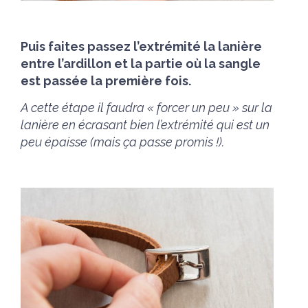
Puis faites passez l’extrémité la lanière
entre l’ardillon et la partie où la sangle
est passée la première fois.
A cette étape il faudra « forcer un peu » sur la
lanière en écrasant bien l’extrémité qui est un
peu épaisse (mais ça passe promis !).