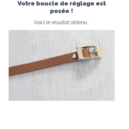
Votre boucle de
réglage
est
posée !
Voici le résultat obtenu…