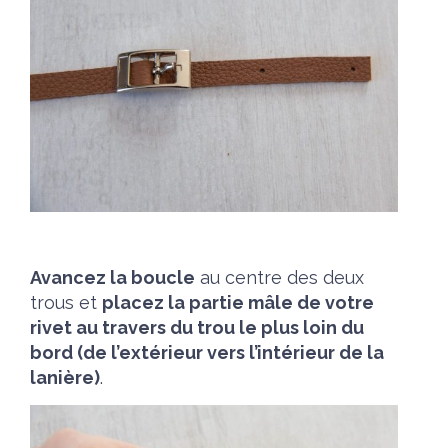
Avancez la boucle
au centre des deux
trous et
placez la partie mâle de votre
rivet au travers du trou le plus loin du
bord (de l’extérieur vers l’intérieur de la
lanière)
.