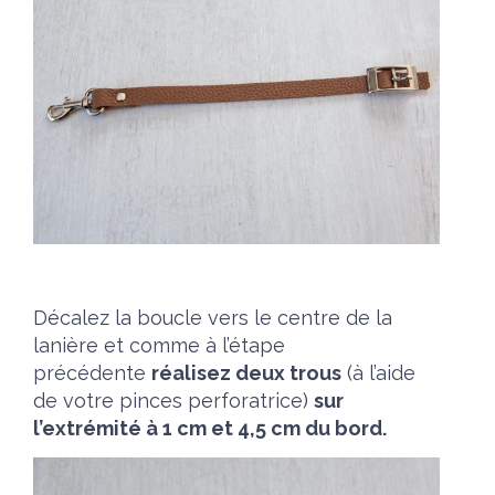
Décalez la boucle vers le centre de la
lanière et comme à l’étape
précédente
réalisez deux trous
(à l’aide
de votre pinces perforatrice)
sur
l’extrémité à 1 cm et 4,5 cm du bord.