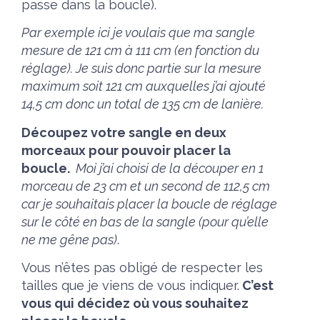
passe dans la boucle).
Par exemple ici je voulais que ma sangle
mesure de 121 cm à 111 cm (en fonction du
réglage). Je suis donc partie sur la mesure
maximum soit 121 cm auxquelles j’ai ajouté
14,5 cm donc un total de 135 cm de lanière.
Découpez votre sangle en deux
morceaux pour pouvoir placer la
boucle.
Moi j’ai choisi de la découper en 1
morceau de 23 cm et un second de 112,5 cm
car je souhaitais placer la boucle de réglage
sur le côté en bas de la sangle (pour qu’elle
ne me gêne pas)
.
Vous n’êtes pas obligé de respecter les
tailles que je viens de vous indiquer.
C’est
vous qui décidez où vous souhaitez