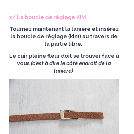
2/ La boucle de réglage KIM
Tournez maintenant la lanière et insérez
la boucle de réglage (kim) au travers de
la partie libre.
Le cuir pleine fleur doit se trouver face à
vous
(c’est à dire le côté endroit de la
lanière)