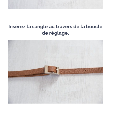
Insérez la sangle au travers de la boucle
de réglage.