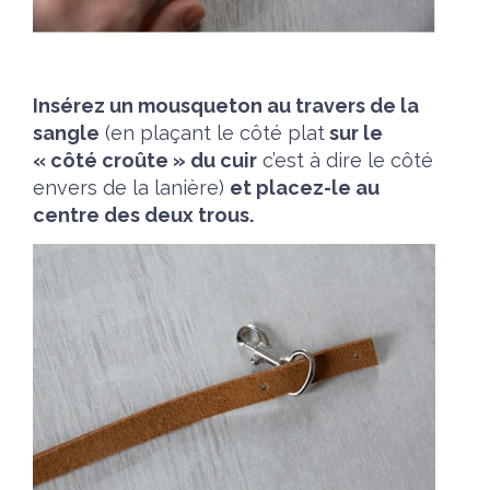
Insérez un mousqueton au travers de la
sangle
(en plaçant le côté plat
sur le
« côté croûte » du cuir
c’est à dire le côté
envers de la lanière)
et placez-le au
centre des deux trous.