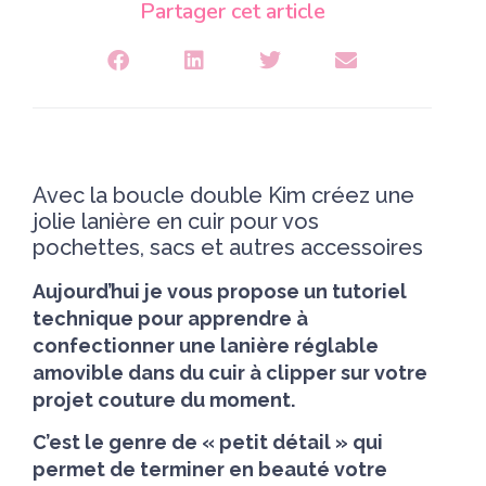
Partager cet article
Avec la boucle double Kim créez une
jolie lanière en cuir pour vos
pochettes, sacs et autres accessoires
Aujourd’hui je vous propose un tutoriel
technique pour apprendre à
confectionner une lanière réglable
amovible dans du cuir à clipper sur votre
projet couture du moment.
C’est le genre de « petit détail » qui
permet de terminer en beauté votre