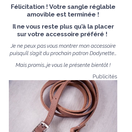
Félicitation ! Votre sangle réglable
amovible est terminée !
Il ne vous reste plus qu’à la placer
sur votre accessoire préféré !
Je ne peux pas vous montrer mon accessoire
puisqu’il s’agit du prochain patron Dodynette…
Mais promis…je vous le présente bientôt !
Publicités