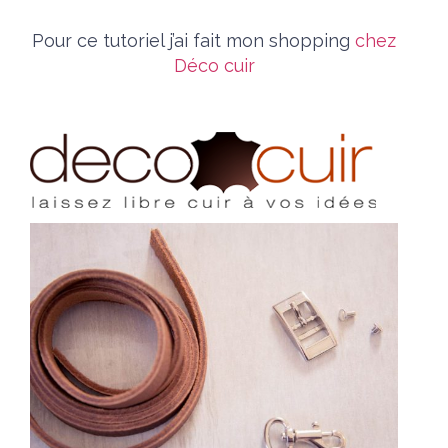
Pour ce tutoriel j’ai fait mon shopping
chez
Déco cuir