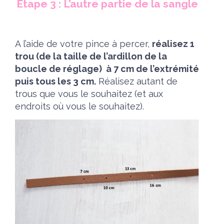
Etape 3 : L’autre partie de la sangle
A l’aide de votre pince à percer,
réalisez 1
trou (de la taille de l’ardillon de la
boucle de réglage) à 7 cm de l’extrémité
puis tous les 3 cm.
Réalisez autant de
trous que vous le souhaitez (et aux
endroits où vous le souhaitez).