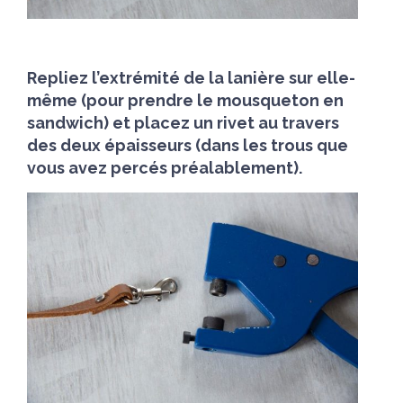
Repliez l’extrémité de la lanière sur elle-
même (pour prendre le mousqueton en
sandwich) et placez un rivet au travers
des deux épaisseurs (dans les trous que
vous avez percés préalablement).