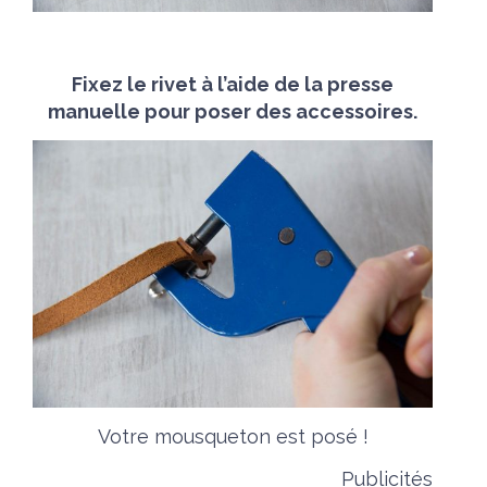
Fixez le rivet à l’aide de la presse
manuelle pour poser des accessoires.
Votre mousqueton est posé !
Publicités