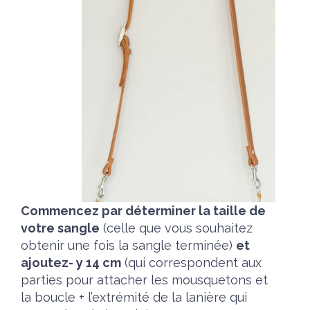
Commencez par déterminer la taille de
votre sangle
(celle que vous souhaitez
obtenir une fois la sangle terminée)
et
ajoutez- y 14 cm
(qui correspondent aux
parties pour attacher les mousquetons et
la boucle + l’extrémité de la lanière qui