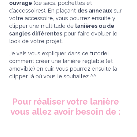
ouvrage
(de sacs, pochettes et
d’accessoires). En plaçant
des anneaux
sur
votre accessoire, vous pourrez ensuite y
clipper une multitude de
lanières ou de
sangles différentes
pour faire évoluer le
look de votre projet.
Je vais vous expliquer dans ce tutoriel
comment créer une lanière réglable (et
amovible) en cuir. Vous pourrez ensuite la
clipper là où vous le souhaitez ^^
Pour réaliser votre lanière
vous allez avoir besoin de :