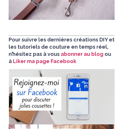
Pour suivre les dernières créations DIY et
les tutoriels de couture en temps réel,
n’hésitez pas à vous
abonner au blog
ou
à
Liker ma page Facebook