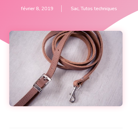
février 8, 2019
Sac
,
Tutos techniques