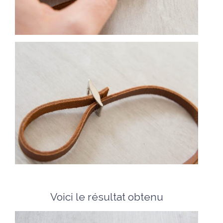
Voici le résultat obtenu