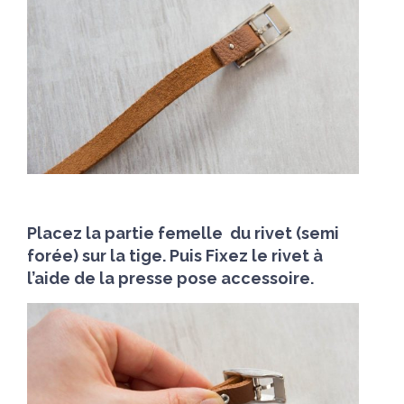
Placez la partie femelle du rivet (semi
forée) sur la tige. Puis Fixez le rivet à
l’aide de la presse pose accessoire.