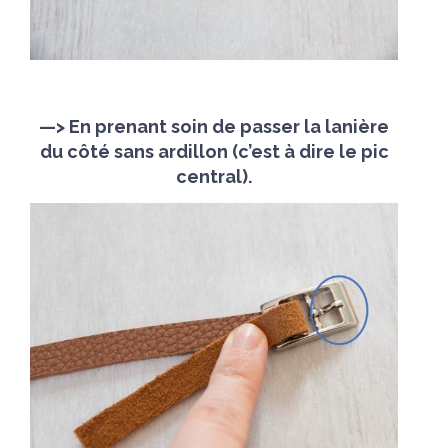
—> En prenant soin de passer la lanière
du côté sans ardillon (c’est à dire le pic
central).