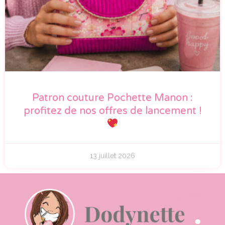
Patron couture Pochette Manon :
profitez de nos offres de lancement !
13 juillet 2026