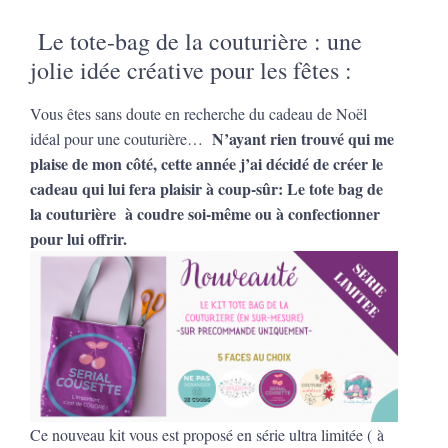
Le tote-bag de la couturière : u
ne
jolie idée créative pour les fêtes :
Vous êtes sans doute en recherche du cadeau de Noël
N’ayant rien trouvé qui me
idéal pour une couturière…
plaise de mon côté, cette année j’ai décidé de créer le
cadeau qui lui fera plaisir à coup-sûr: Le tote bag de
la couturière
à coudre soi-même ou à confectionner
pour lui offrir.
Ce nouveau kit vous est proposé en série ultra limitée ( à