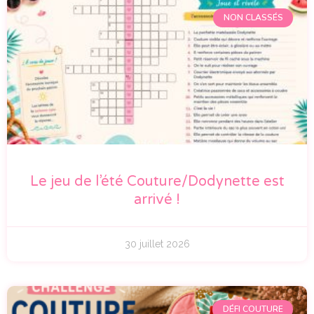
NON CLASSÉS
Le jeu de l’été Couture/Dodynette est
arrivé !
30 juillet 2026
DÉFI COUTURE