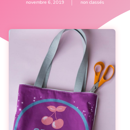
novembre 6, 2019
non classés