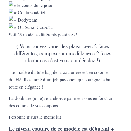
Je couds donc je suis
Couture addict
Dodyteam
Ou Sérial Cousette
Soit 25 modèles différents possibles !
( Vous pouvez varier les plaisir avec 2 faces
différentes, composer un modèle avec 2 faces
identiques c’est vous qui décidez !)
Le modèle du tote-bag de la couturière est en coton et
doublé. Il est orné d’un joli passepoil qui souligne le haut
toute en élégance !
La doublure (unie) sera choisie par mes soins en fonction
des coloris de vos coupons.
Personne n’aura le même kit !
Le niveau couture de ce modèle est débutant +