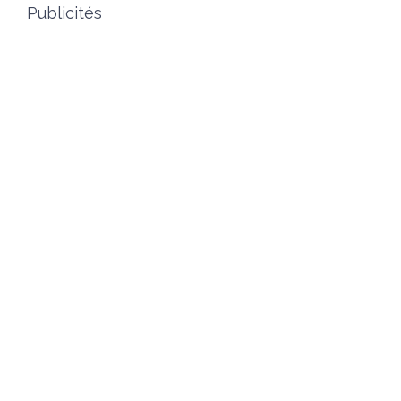
Publicités