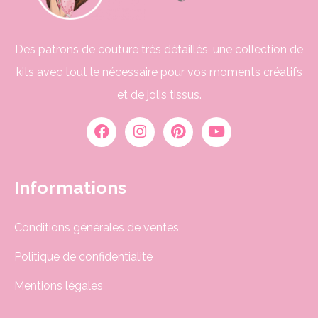
Des patrons de couture très détaillés, une collection de
kits avec tout le nécessaire pour vos moments créatifs
et de jolis tissus.
Informations
Conditions générales de ventes
Politique de confidentialité
Mentions légales