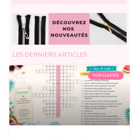
LES DERNIERS ARTICLES :
NON CLASSÉS