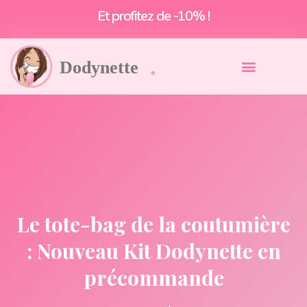
Et profitez de -10% !
Le tote-bag de la coutumière
: Nouveau Kit Dodynette en
précommande