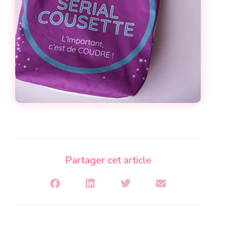
Partager cet article