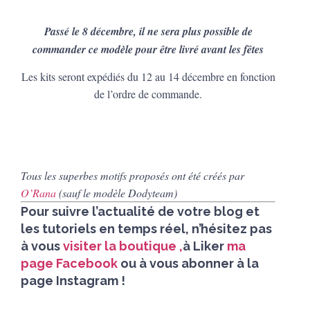
Passé le 8 décembre, il ne sera plus possible de
commander ce modèle pour être livré avant les fêtes
Les kits seront expédiés du 12 au 14 décembre en fonction
de l’ordre de commande.
Tous les superbes motifs proposés ont été créés par
O’Rana
(sauf le modèle Dodyteam)
Pour suivre l’actualité de votre blog et
les tutoriels en temps réel, n’hésitez pas
à vous
visiter la boutique
,
à Liker
ma
page Facebook
ou à vous abonner à la
page Instagram !