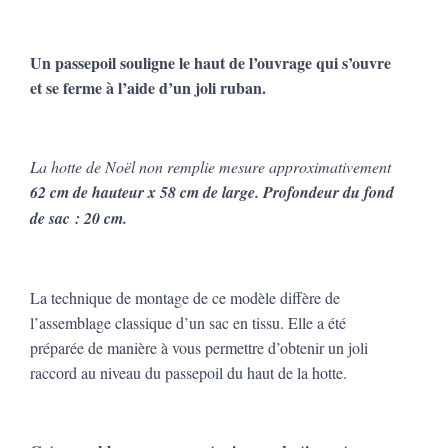
Un passepoil souligne le haut de l’ouvrage qui s’ouvre
et se ferme à l’aide d’un joli ruban.
La hotte de Noël non remplie mesure approximativement
62 cm de hauteur x 58 cm de large. Profondeur du fond
de sac : 20 cm.
La technique de montage de ce modèle diffère de
l’assemblage classique d’un sac en tissu. Elle a été
préparée de manière à vous permettre d’obtenir un joli
raccord au niveau du passepoil du haut de la hotte.