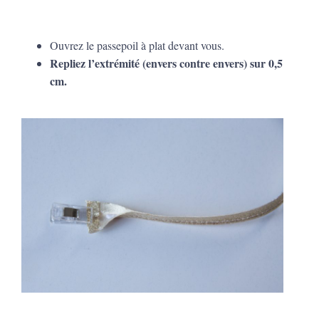
Ouvrez le passepoil à plat devant vous.
Repliez l’extrémité (envers contre envers) sur 0,5
cm.