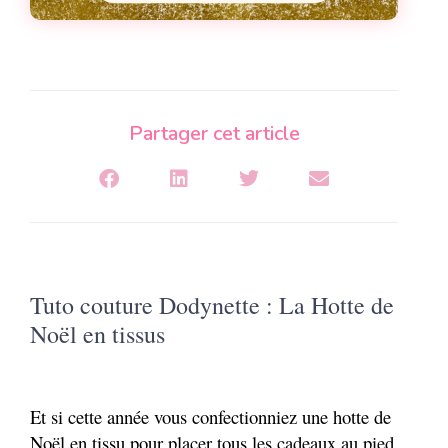
Partager cet article
Tuto couture Dodynette : La Hotte de
Noël en tissus
Et si cette année vous confectionniez une hotte de
Noël en tissu pour placer tous les cadeaux au pied