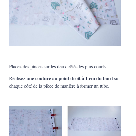
Placez des pinces sur les deux côtés les plus courts.
une couture au point droit à 1 cm du bord
Réalisez
sur
chaque côté de la pièce de manière à former un tube.