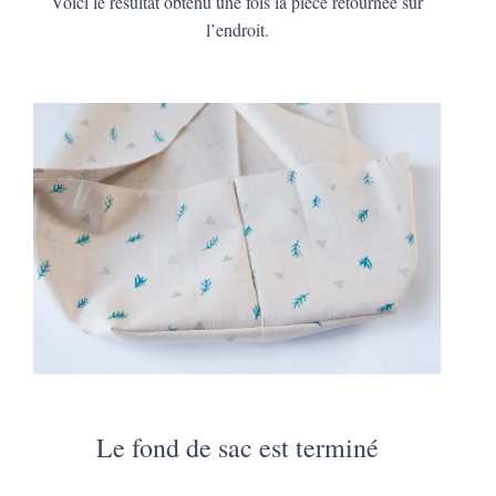
Voici le résultat obtenu une fois la pièce retournée sur
l’endroit.
Le fond de sac est terminé