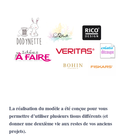
La réalisation du modèle a été conçue pour vous
permettre d’utiliser plusieurs tissus différents (et
donner une deuxième vie aux restes de vos anciens
projets).