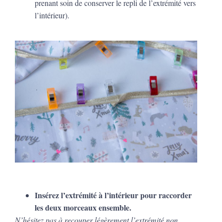
prenant soin de conserver le repli de l’extrémité vers
l’intérieur).
Insérez l’extrémité à l’intérieur pour raccorder
les deux morceaux ensemble.
N’hésitez pas à recouper légèrement l’extrémité non