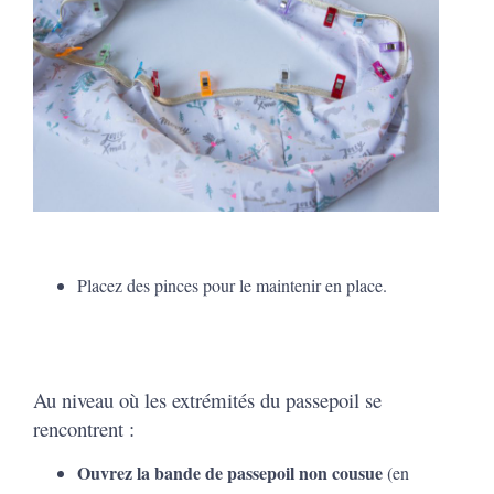
Placez des pinces pour le maintenir en place.
Au niveau où les extrémités du passepoil se
rencontrent :
Ouvrez la bande de passepoil non cousue
(en