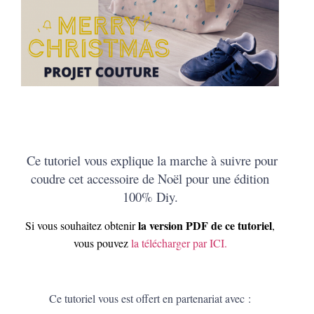
Ce tutoriel vous explique la marche à suivre pour
coudre cet accessoire de Noël pour une édition
100% Diy.
la version PDF de ce tutoriel
Si vous souhaitez obtenir
,
vous pouvez
la télécharger par ICI.
Ce tutoriel vous est offert en partenariat avec :