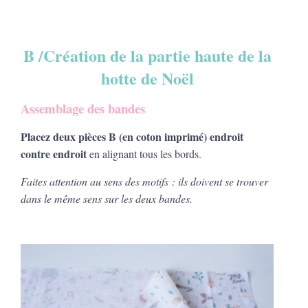
B /Création de la partie haute de la
hotte de Noël
Assemblage des bandes
Placez deux pièces B (en coton imprimé) endroit
contre endroit
en alignant tous les bords.
Faites attention au sens des motifs : ils doivent se trouver
dans le même sens sur les deux bandes.