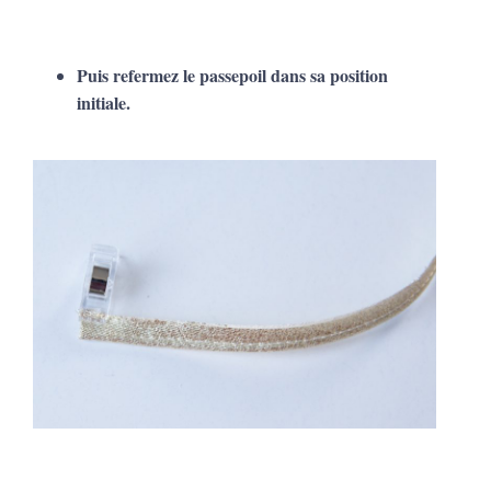
Puis refermez le passepoil dans sa position
initiale.