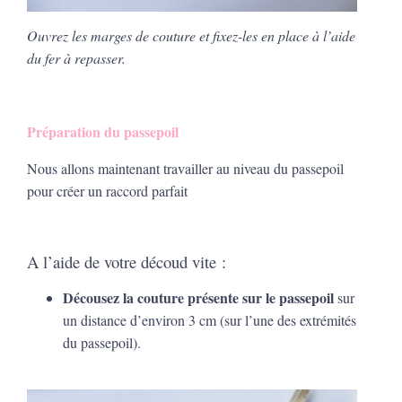
Ouvrez les marges de couture et fixez-les en place à l’aide
du fer à repasser.
Préparation du passepoil
Nous allons maintenant travailler au niveau du passepoil
pour créer un raccord parfait
A l’aide de votre découd vite :
Décousez la couture présente sur le passepoil
sur
un distance d’environ 3 cm (sur l’une des extrémités
du passepoil).