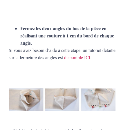
Fermez les deux angles du bas de la pièce en
réalisant une couture à 1 cm du bord de chaque
angle.
Si vous avez besoin d’aide à cette étape, un tutoriel détaillé
sur la fermeture des angles est
disponible ICI.