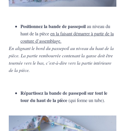
Positionnez la bande de passepoil
au niveau du
haut de la pièce
en la faisant démarrer à partir de la
couture d’assemblage.
En alignant le bord du passepoil au niveau du haut de la
pièce. La partie rembourrée contenant la ganse doit être
tournée vers le bas, c’est-à-dire vers la partie intérieure
de la pièce.
Répartissez la bande de passepoil sur tout le
tour du haut de la pièce
(qui forme un tube).