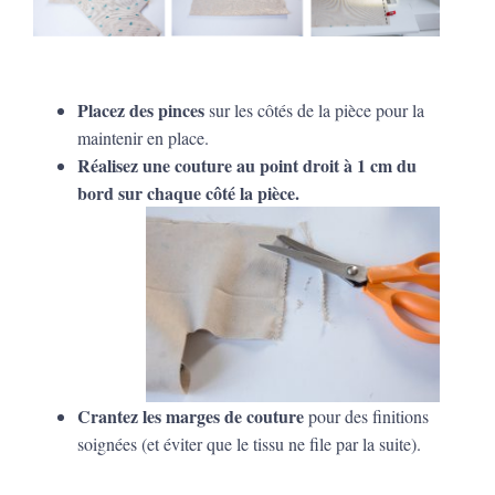
Placez des pinces
sur les côtés de la pièce pour la
maintenir en place.
Réalisez une couture au point droit à 1 cm du
bord sur chaque côté la pièce.
Crantez les marges de couture
pour des finitions
soignées (et éviter que le tissu ne file par la suite).