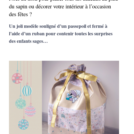
du sapin ou décorer votre intérieur à l’occasion
des fêtes ?
Un joli modèle souligné d’un passepoil et fermé à
l’aide d’un ruban pour contenir toutes les surprises
des enfants sages…