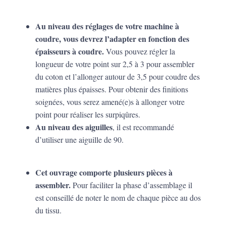
Au niveau des réglages de votre machine à
coudre, vous devrez l’adapter en fonction des
épaisseurs à coudre.
Vous pouvez régler la
longueur de votre point sur 2,5 à 3 pour assembler
du coton et l’allonger autour de 3,5 pour coudre des
matières plus épaisses. Pour obtenir des finitions
soignées, vous serez amené(e)s à allonger votre
point pour réaliser les surpiqûres.
Au niveau des aiguilles
, il est recommandé
d’utiliser une aiguille de 90.
Cet ouvrage comporte plusieurs pièces à
assembler.
Pour faciliter la phase d’assemblage il
est conseillé de noter le nom de chaque pièce au dos
du tissu.