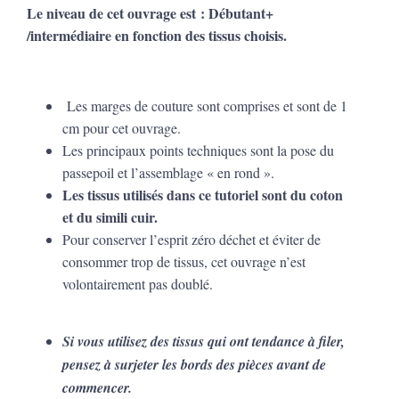
Le niveau de cet ouvrage est :
Débutant+
/intermédiaire en fonction des tissus choisis.
Les marges de couture sont comprises et sont de 1
cm pour cet ouvrage.
Les principaux points techniques sont la pose du
passepoil et l’assemblage « en rond ».
Les tissus utilisés dans ce tutoriel
sont du coton
et du simili cuir.
Pour conserver l’esprit zéro déchet et éviter de
consommer trop de tissus, cet ouvrage n’est
volontairement pas doublé.
Si vous utilisez des tissus qui ont tendance à filer,
pensez à surjeter les bords des pièces avant de
commencer.