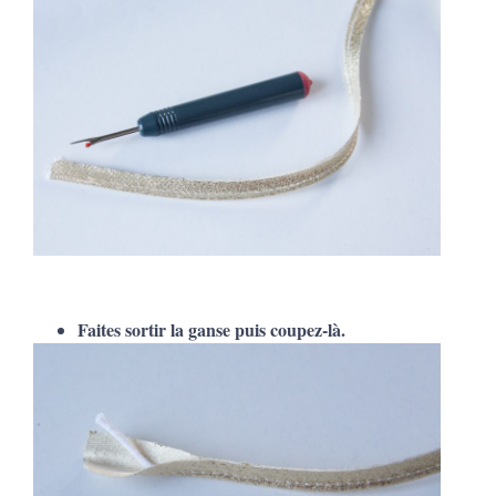
Faites sortir la ganse puis coupez-là.