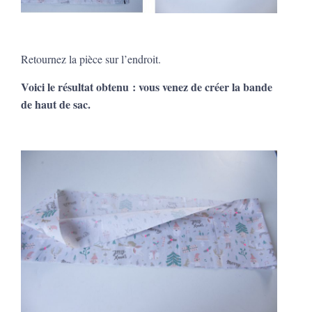
Retournez la pièce sur l’endroit.
Voici le résultat obtenu : vous venez de créer la bande
de haut de sac.