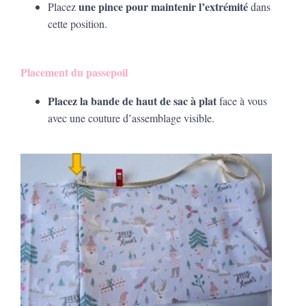
une pince pour maintenir l’extrémité
Placez
dans
cette position.
Placement du passepoil
Placez la bande de haut de sac à plat
face à vous
avec une couture d’assemblage visible.