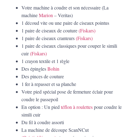
Votre machine à coudre et son nécessaire (La
machine
Marion
– Veritas)
1 découd vite ou une paire de ciseaux pointus
1 paire de ciseaux de couture
(Fiskars)
1 paire de ciseaux cranteurs
(Fiskars)
1 paire de ciseaux classiques pour couper le simili
cuir
(Fiskars)
1 crayon textile et 1 règle
Des épingles
Bohin
Des pinces de couture
1 fer à repasser et sa planche
Votre pied spécial pose de fermeture éclair pour
coudre le passepoil
En option : Un pied
téflon à roulettes
pour coudre le
simili cuir
Du fil à coudre assorti
La machine de découpe ScanNCut