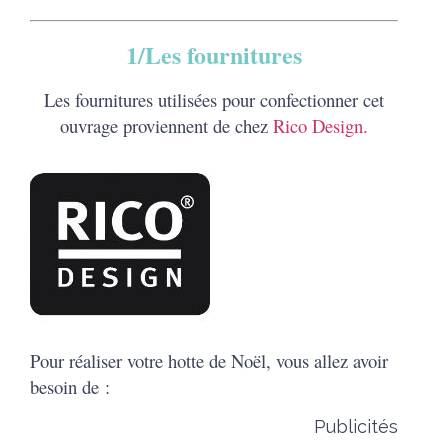
1/Les fournitures
Les fournitures utilisées pour confectionner cet
ouvrage proviennent de chez
Rico Design.
Pour réaliser votre hotte de Noël, vous allez avoir
besoin de :
Publicités