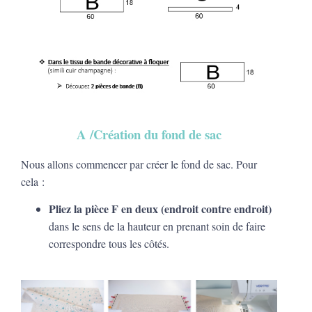
A /Création du fond de sac
Nous allons commencer par créer le fond de sac. Pour
cela :
Pliez la pièce F en deux (endroit contre endroit)
dans le sens de la hauteur en prenant soin de faire
correspondre tous les côtés.