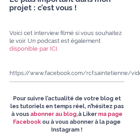
projet : c’est vous !
Voici cet interview filmé si vous souhaitez
le voir. Un podcast est également
disponible par ICI.
https://www.facebook.com/rcf.saintetienne/v
Pour suivre l’actualité de votre blog et
les tutoriels en temps réel, n’hésitez pas
à vous
abonner au blog,
à Liker
ma page
Facebook
ou à vous abonner à la page
Instagram !