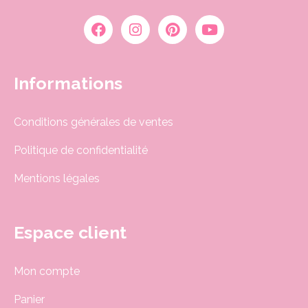
Informations
Conditions générales de ventes
Politique de confidentialité
Mentions légales
Espace client
Mon compte
Panier