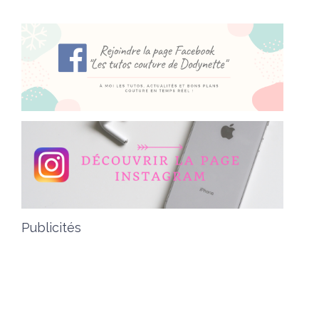
Publicités