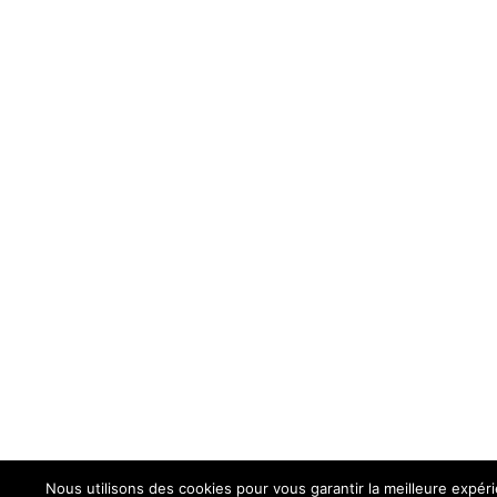
Nous utilisons des cookies pour vous garantir la meilleure expérie