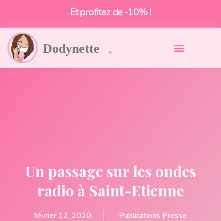
Et profitez de -10% !
Un passage sur les ondes
radio à Saint-Etienne
février 12, 2020
Publications Presse