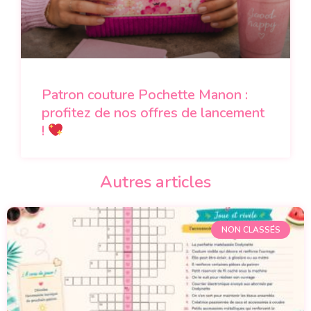
Patron couture Pochette Manon :
profitez de nos offres de lancement
!
Autres articles
NON CLASSÉS