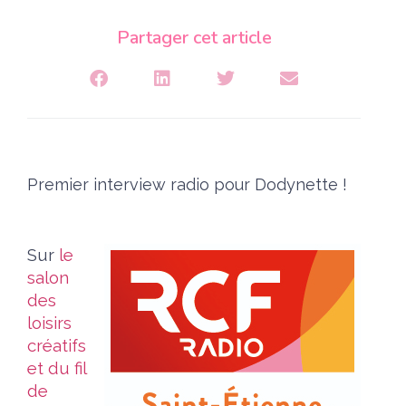
Partager cet article
Premier interview radio pour Dodynette !
Sur
le
salon
des
loisirs
créatifs
et du fil
de