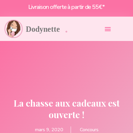
Rejoignez notre newsletter
La chasse aux cadeaux est
ouverte !
mars 9, 2020
Concours