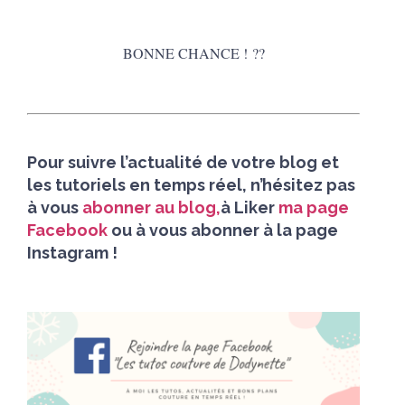
BONNE CHANCE !
?
?
Pour suivre l’actualité de votre blog et
les tutoriels en temps réel, n’hésitez pas
à vous
abonner au blog,
à Liker
ma page
Facebook
ou à vous abonner à la page
Instagram !