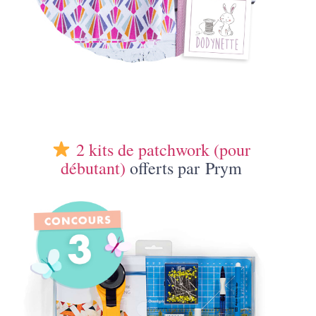
2 kits de patchwork (pour
débutant)
offerts par Prym