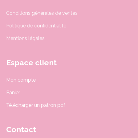
Conditions générales de ventes
Politique de confidentialité
Mentions légales
Espace client
Mon compte
Panier
Télécharger un patron pdf
Contact