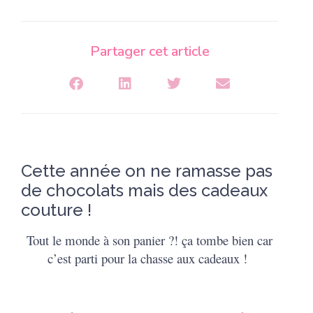
Partager cet article
Cette année on ne ramasse pas
de chocolats mais des cadeaux
couture !
Tout le monde à son panier ?! ça tombe bien car
c’est parti pour la chasse aux cadeaux !