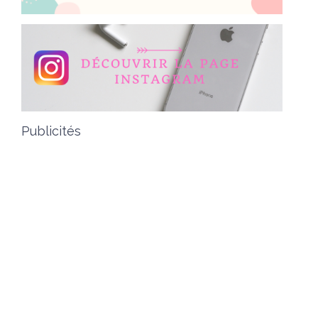
Publicités