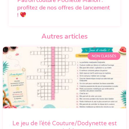
Patron couture Pochette Manon :
profitez de nos offres de lancement
!
Autres articles
NON CLASSÉS
Le jeu de l’été Couture/Dodynette est