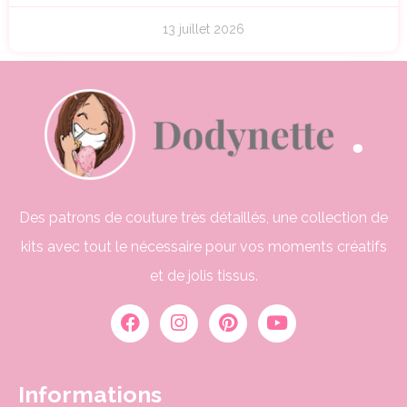
13 juillet 2026
Des patrons de couture très détaillés, une collection de
kits avec tout le nécessaire pour vos moments créatifs
et de jolis tissus.
Informations