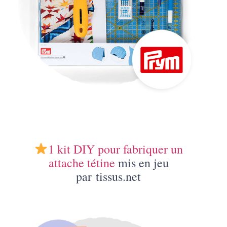
1 kit DIY pour fabriquer un
attache tétine
mis en jeu
par tissus.net