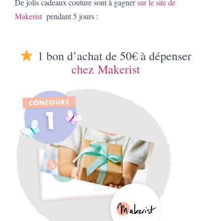
De jolis cadeaux couture sont à gagner
sur le site de
Makerist
pendant 5 jours :
1 bon d’achat de 50€ à dépenser
chez Makerist