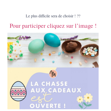
Le plus difficile sera de choisir !
?
?
Pour participer cliquez sur l’image !