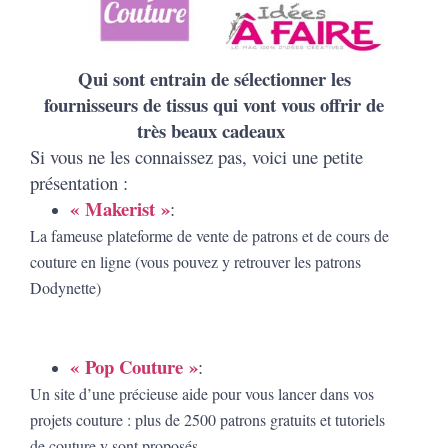
Qui sont entrain de sélectionner les
fournisseurs de tissus qui vont vous offrir de
très beaux cadeaux
Si vous ne les connaissez pas, voici une petite
présentation :
« Makerist »
:
La fameuse
plateforme de vente de patrons et de cours de
couture en ligne
(vous pouvez y retrouver les patrons
Dodynette)
« Pop Couture »
:
U
n site d’une précieuse aide pour vous lancer dans vos
projets couture : plus de 2500 patrons gratuits et tutoriels
de couture y sont proposés