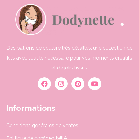
Des patrons de couture très détaillés, une collection de
kits avec tout le nécessaire pour vos moments créatifs
et de jolis tissus.
Informations
Conditions générales de ventes
Politique de confidentialité