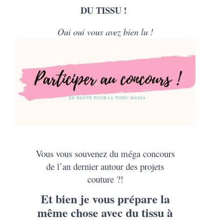
DU TISSU !
Oui oui vous avez bien lu !
Vous vous souvenez du méga concours
de l’an dernier autour des projets
couture ?!
Et bien je vous prépare la
même chose avec du tissu à