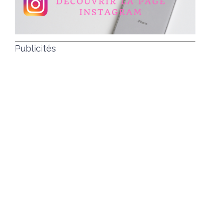
Publicités