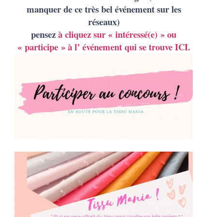
manquer de ce très bel événement sur les
réseaux)
pensez
à cliquez sur « intéressé(e) » ou
« participe » à l’ événement qui se trouve ICI.