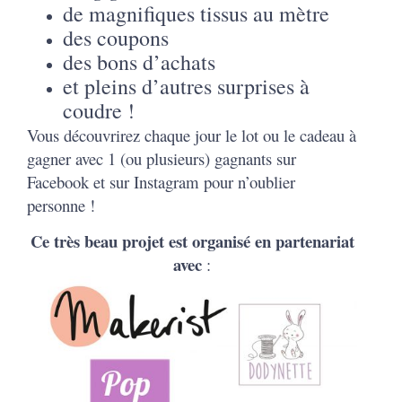
de magnifiques tissus au mètre
des coupons
des bons d’achats
et pleins d’autres surprises à
coudre !
Vous découvrirez chaque jour le lot ou le cadeau à
gagner avec 1 (ou plusieurs) gagnants sur
Facebook et sur Instagram pour n’oublier
personne !
Ce très beau projet est organisé en partenariat
avec
: