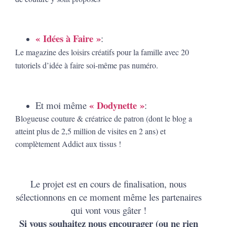
« Idées à Faire »
:
Le magazine des loisirs créatifs pour la famille avec 20
tutoriels d’idée à faire soi-même pas numéro.
« Dodynette »
Et moi même
:
Blogueuse couture & créatrice de patron (dont le blog a
atteint plus de 2,5 million de visites en 2 ans) et
complètement Addict aux tissus !
Le projet est en cours de finalisation, nous
sélectionnons en ce moment même les partenaires
qui vont vous gâter !
Si vous souhaitez nous encourager (ou ne rien