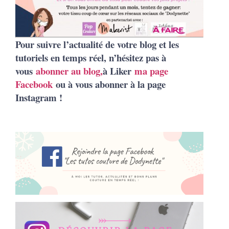
Pour suivre l’actualité de votre blog et les
tutoriels en temps réel, n’hésitez pas à
vous
abonner au blog,
à Liker
ma page
Facebook
ou à vous abonner à la page
Instagram !