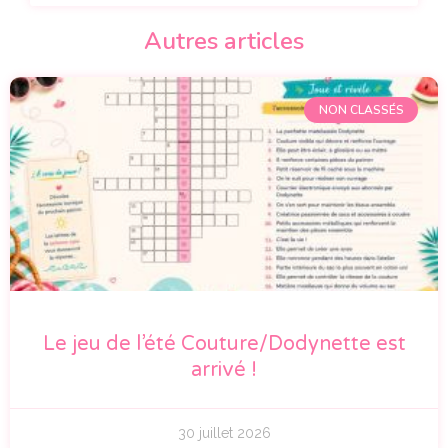
Autres articles
NON CLASSÉS
Le jeu de l’été Couture/Dodynette est
arrivé !
30 juillet 2026