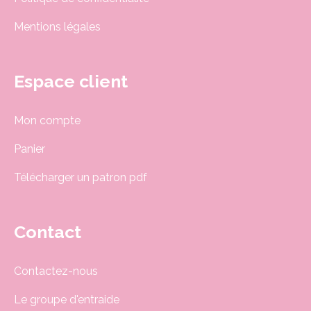
Mentions légales
Espace client
Mon compte
Panier
Télécharger un patron pdf
Contact
Contactez-nous
Le groupe d'entraide