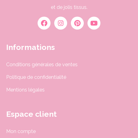
et de jolis tissus.
Informations
Conditions générales de ventes
Politique de confidentialité
Mentions légales
Espace client
Mon compte