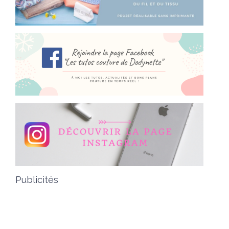
Publicités