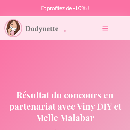
Et profitez de -10% !
Résultat du concours en
partenariat avec Viny DIY et
Melle Malabar