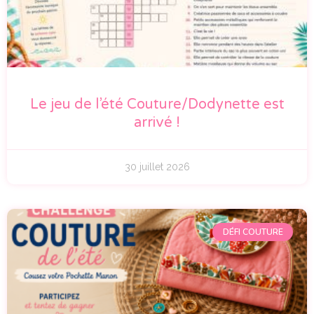
Le jeu de l’été Couture/Dodynette est
arrivé !
30 juillet 2026
DÉFI COUTURE