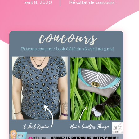
avril 8, 2020
Résultat de concours