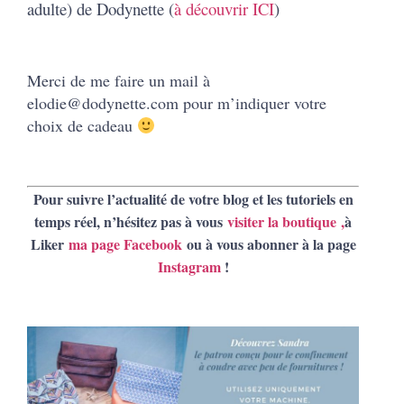
adulte) de Dodynette (
à découvrir ICI
)
Merci de me faire un mail à
elodie@dodynette.com pour m’indiquer votre
choix de cadeau
Pour suivre l’actualité de votre blog et les tutoriels en
temps réel, n’hésitez pas à vous
visiter la boutique
,
à
Liker
ma page Facebook
ou à vous abonner à la page
Instagram
!