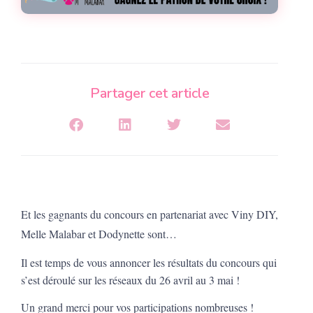
Partager cet article
Et les gagnants du concours en partenariat avec Viny DIY,
Melle Malabar et Dodynette sont…
Il est temps de vous annoncer les résultats du concours qui
s’est déroulé sur les réseaux du 26 avril au 3 mai !
Un grand merci pour vos participations nombreuses !