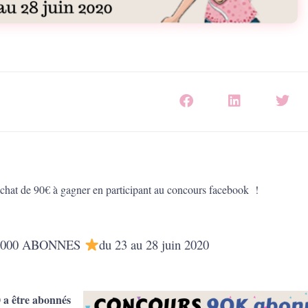
achat de 90€ à gagner en participant au concours facebook !
 000 ABONNES
du 23 au 28 juin 2020
0 a être abonnés