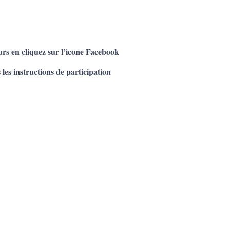
urs en cliquez sur l’icone Facebook
 les instructions de participation