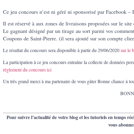
Ce jeu concours n’est ni géré ni sponsorisé par Facebook – 
Il est réservé à aux zones de livraisons proposées sur le sit
Le gagnant désigné par un tirage au sort parmi vos commentair
Coupons de Saint-Pierre. (il sera ajouté sur son compte clien
Le résultat du concours sera disponible à partir du 29/06/2020
sur le b
La participation à ce jeu concours entraîne la collecte de données pers
règlement du concours ici
Un très grand merci à ma partenaire de vous gâter Bonne chance à tou
BONN
Pour suivre l’actualité de votre blog et les tutoriels en temps rée
vous abonne