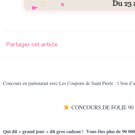
Partager cet article
Concours en partenariat avec Les Coupons de Saint Pierre : 1 bon d’
CONCOURS DE FOLIE 90
Qui dit « grand jour » dit gros cadeau ! Vous êtes plus de 90 00