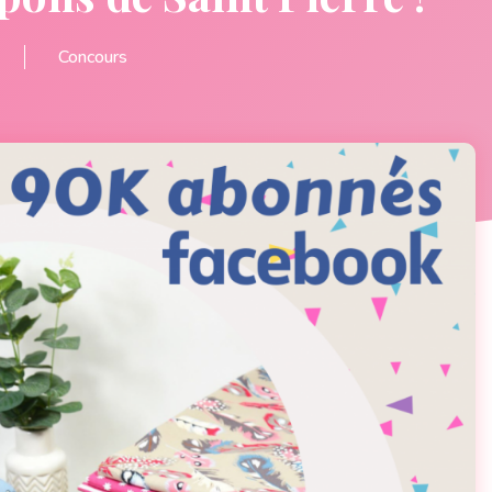
Concours