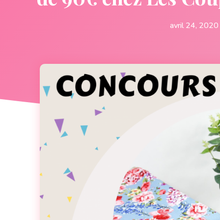
avril 24, 2020