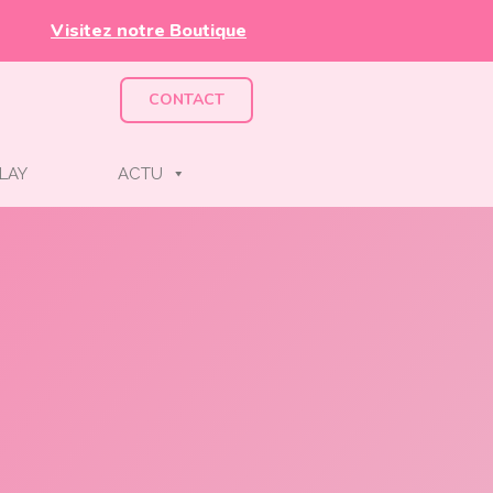
Visitez notre Boutique
CONTACT
LAY
ACTU