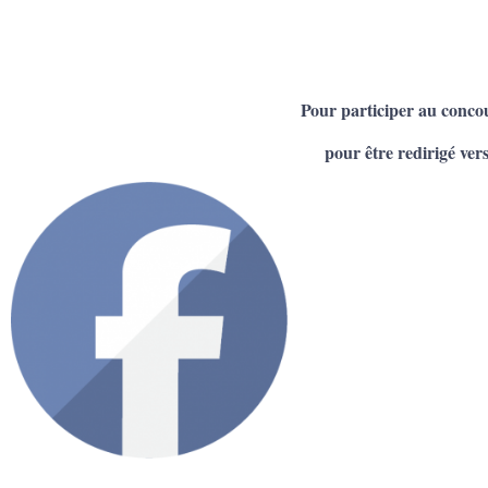
Pour participer au conco
pour être redirigé vers