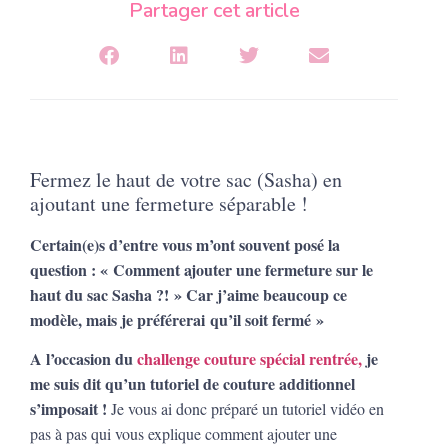
Partager cet article
Fermez le haut de votre sac (Sasha) en
ajoutant une fermeture séparable !
Certain(e)s d’entre vous m’ont souvent posé la
question : « Comment ajouter une fermeture sur le
haut du sac Sasha ?! » Car j’aime beaucoup ce
modèle, mais je
préférerai
qu’il soit fermé »
A l’occasion du
challenge couture spécial rentrée,
je
me suis dit qu’un tutoriel de couture additionnel
s’imposait !
Je vous ai donc préparé un tutoriel vidéo en
pas à pas qui vous explique comment ajouter une