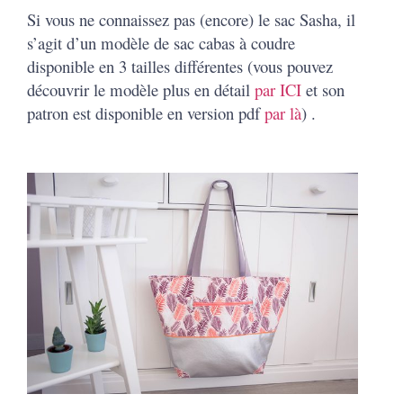
Si vous ne connaissez pas (encore) le sac Sasha, il
s’agit d’un modèle de sac cabas à coudre
disponible en 3 tailles différentes (vous pouvez
découvrir le modèle plus en détail
par ICI
et son
patron est disponible en version pdf
par là
) .