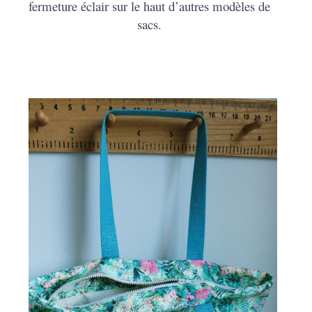
fermeture éclair sur le haut d’autres modèles de
sacs.