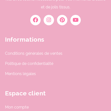
et de jolis tissus.
Informations
Conditions générales de ventes
Politique de confidentialité
Mentions légales
Espace client
Mon compte