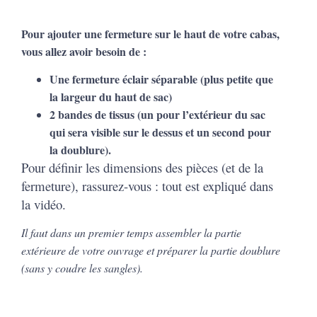
Pour ajouter une fermeture sur le haut de votre cabas,
vous allez avoir besoin de :
Une fermeture éclair séparable (plus petite que
la largeur du haut de sac)
2 bandes de tissus (un pour l’extérieur du sac
qui sera visible sur le dessus et un second pour
la doublure).
Pour définir les dimensions des pièces (et de la
fermeture), rassurez-vous : tout est expliqué dans
la vidéo.
Il faut dans un premier temps assembler la partie
extérieure de votre ouvrage et préparer la partie doublure
(sans y coudre les sangles).