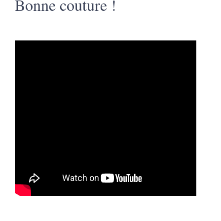
Bonne couture !