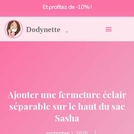
Et profitez de -10% !
Ajouter une fermeture éclair
séparable sur le haut du sac
Sasha
septembre 1, 2020