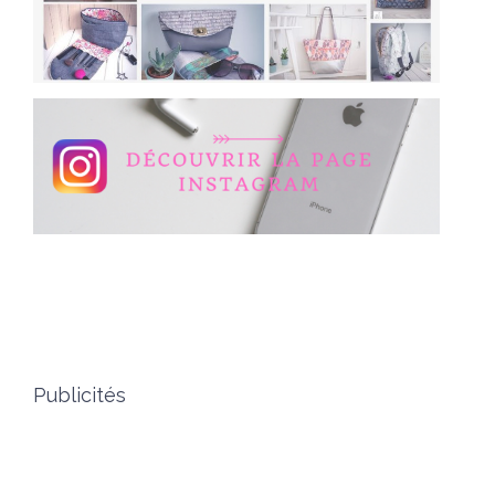
Publicités