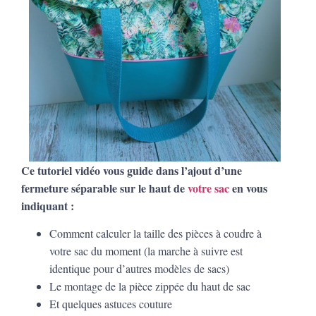
Ce tutoriel vidéo vous guide dans l’ajout
d’une
fermeture séparable sur le haut de
votre sac
en vous
indiquant :
Comment calculer la taille des pièces à coudre à
votre sac du moment (la marche à suivre est
identique pour d’autres modèles de sacs)
Le montage de la pièce zippée du haut de sac
Et quelques astuces couture