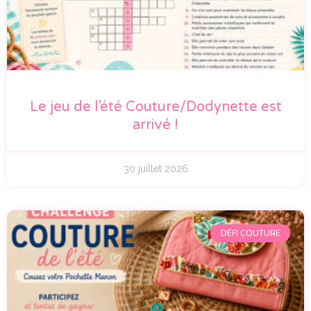
Le jeu de l’été Couture/Dodynette est
arrivé !
30 juillet 2026
DÉFI COUTURE