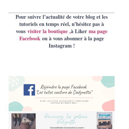
Pour suivre l’actualité de votre blog et les
tutoriels en temps réel, n’hésitez pas à
vous
visiter la boutique
,
à Liker
ma page
Facebook
ou à vous abonner à la page
Instagram !