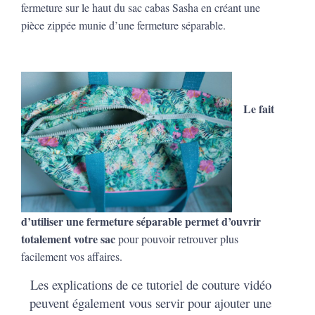
fermeture sur le haut du sac cabas Sasha en créant une
pièce zippée munie d’une fermeture séparable.
Le fait
d’utiliser une fermeture séparable permet d’ouvrir
totalement votre sac
pour pouvoir retrouver plus
facilement vos affaires.
Les explications de ce tutoriel de couture vidéo
peuvent également vous servir pour ajouter une