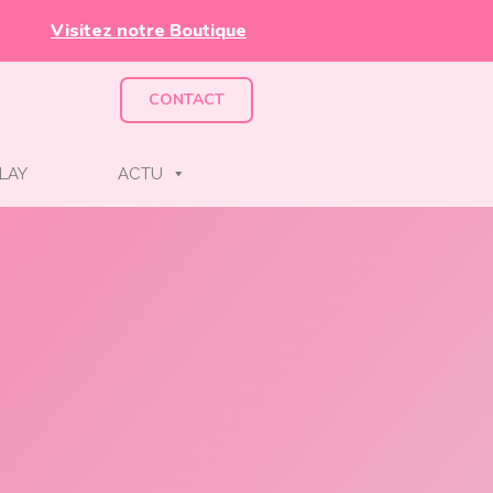
Visitez notre Boutique
CONTACT
LAY
ACTU