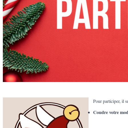
Pour participer, il su
Coudre votre modè