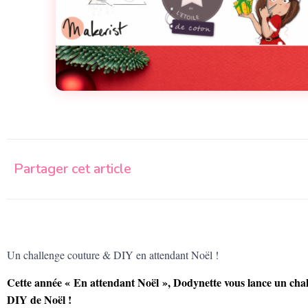
Partager cet article
Un challenge couture & DIY en attendant Noël !
Cette année « En attendant Noël », Dodynette vous lance un chall
DIY de Noël !