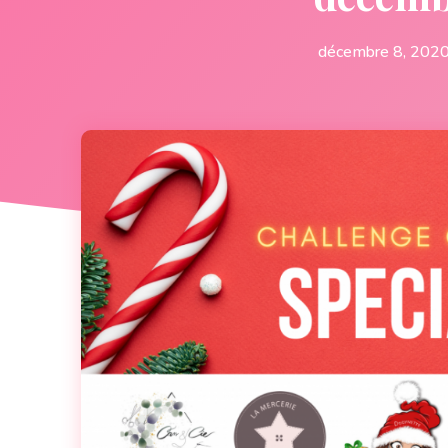
décembre 8, 202