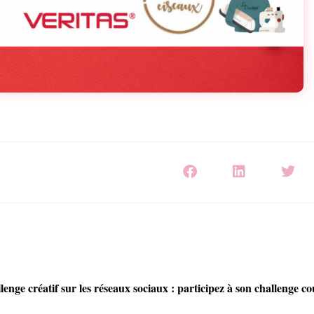
enge créatif sur les réseaux sociaux : participez à son challenge c