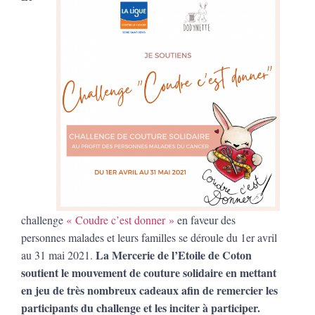
challenge
« Coudre c’est donner »
en faveur des
personnes malades et leurs familles se déroule du 1er avril
La Mercerie de l’Etoile de Coton
au 31 mai 2021.
soutient le mouvement de couture solidaire en mettant
en jeu de très nombreux cadeaux afin de remercier les
participants du challenge et les inciter à participer.