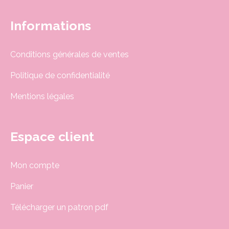
Informations
Conditions générales de ventes
Politique de confidentialité
Mentions légales
Espace client
Mon compte
Panier
Télécharger un patron pdf