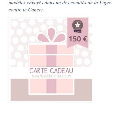
modèles envoyés dans un des comités de la Ligue
contre le Cancer.