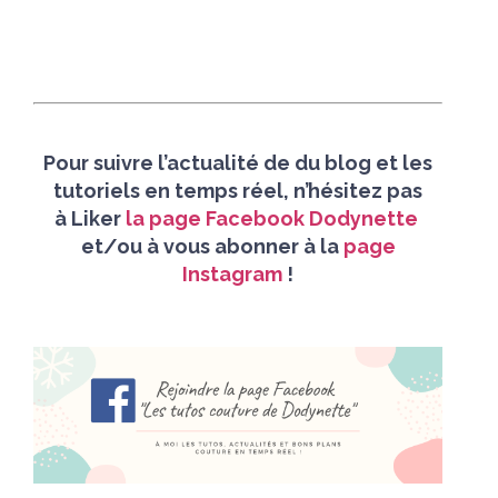
Pour suivre l’actualité de du blog et les
tutoriels en temps réel, n’hésitez pas
à
Liker
la page Facebook Dodynette
et/
ou à vous abonner à la
page
Instagram
!