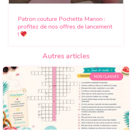
Patron couture Pochette Manon :
profitez de nos offres de lancement
!
Autres articles
NON CLASSÉS