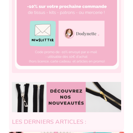
LES DERNIERS ARTICLES :