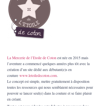
La Mercerie de l’Etoile de Coton
est née en 2015 mais
l’aventure a commencé quelques années plus tôt avec la
création d’un site dédié aux débutant(e)s en
couture
www.letoiledecoton.com
.
Le concept est simple, mettre gratuitement à disposition
toutes les ressources qui nous semblaient nécessaires pour
pouvoir se lancer seul(e) dans la couture et se faire plaisir
en créant.