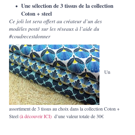
Une sélection de 3 tissus de la collection
Coton + steel
Ce joli lot sera offert au créateur d’un des
modèles posté sur les réseaux à l’aide du
#coudrecestdonner
Un
assortiment de 3 tissus au choix dans la collection Coton +
Steel
(à découvrir ICI)
d’une valeur totale de 30€