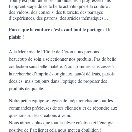
Tout y est pour aider les autodidactes à progresser dans
l’apprentissage de cette belle activité qu’est la couture :
des vidéos, des conseils, des tutoriels, des partages
d’expériences, des patrons, des articles thématiques…
Parce que la couture c’est avant tout le partage et le
plaisir !
A la Mercerie de l’Etoile de Coton nous prenons
beaucoup de soin à sélectionner nos produits. Pas de belle
confection sans belle matière. Nous sommes sans cesse à
la recherche d’imprimés originaux, tantôt délicats, parfois
décalés, mais toujours dans l’optique de proposer des
produits de qualité.
Notre petite équipe se régale de préparer chaque jour les
commandes précieuses de ses client(e)s et de répondre aux
questions sur les créations à venir.
Nous aimons plus que tout la fièvre créatrice et l’énergie
positive de l’atelier et cela nous met en ébullition !