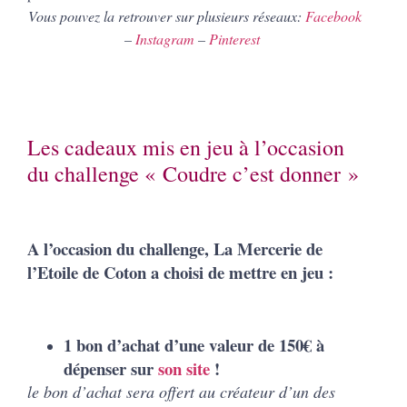
Vous pouvez la retrouver sur plusieurs réseaux:
Facebook
–
Instagram
–
Pinterest
Les cadeaux mis en jeu à l’occasion
du challenge « Coudre c’est donner »
A l’occasion du challenge, La Mercerie de
l’Etoile de Coton a choisi de mettre en jeu :
1 bon d’achat d’une valeur de 150€ à
dépenser sur
son site
!
le bon d’achat sera offert au créateur d’un des