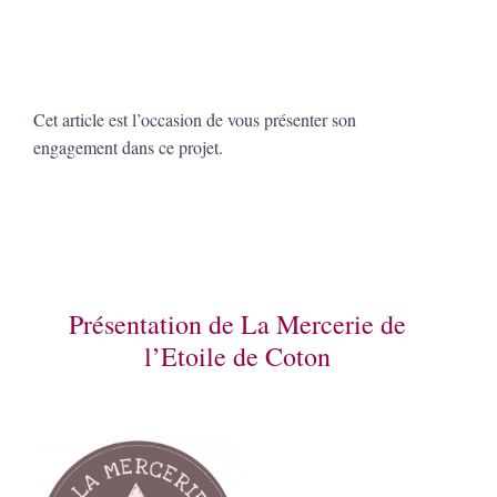
Cet article est l’occasion de vous présenter son
engagement dans ce projet.
Présentation de La Mercerie de
l’Etoile de Coton