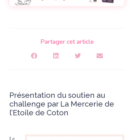
Partager cet article
Présentation du soutien au
challenge par La Mercerie de
l’Etoile de Coton
Le