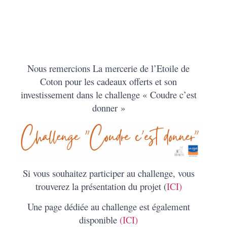
Nous remercions La mercerie de l’Etoile de
Coton pour les cadeaux offerts et son
investissement dans le challenge « Coudre c’est
donner »
Si vous souhaitez participer au challenge, vous
trouverez la présentation du projet (
ICI)
Une page dédiée au challenge est également
disponible
(ICI)