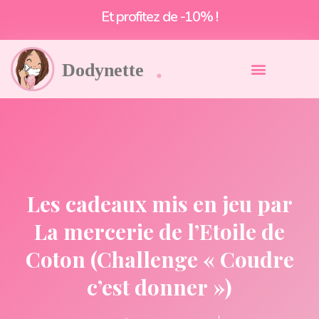
Et profitez de -10% !
Les cadeaux mis en jeu par
La mercerie de l’Etoile de
Coton (Challenge « Coudre
c’est donner »)