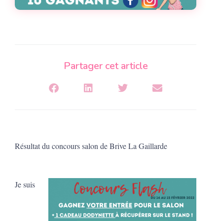
Partager cet article
Résultat du concours salon de Brive La Gaillarde
Je suis