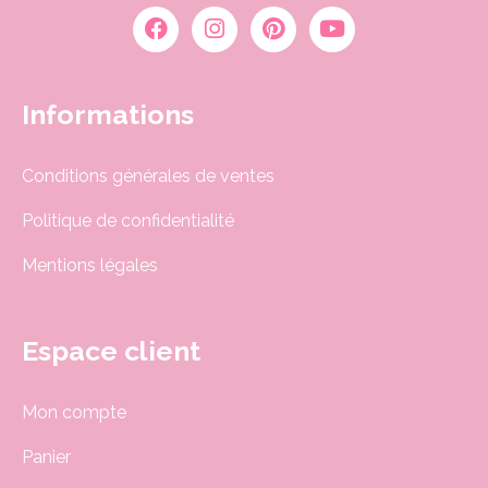
Informations
Conditions générales de ventes
Politique de confidentialité
Mentions légales
Espace client
Mon compte
Panier