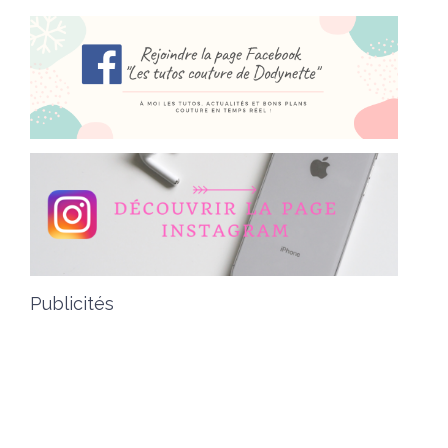
Publicités