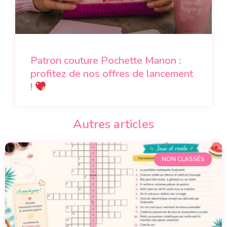
Patron couture Pochette Manon :
profitez de nos offres de lancement
!
Autres articles
NON CLASSÉS