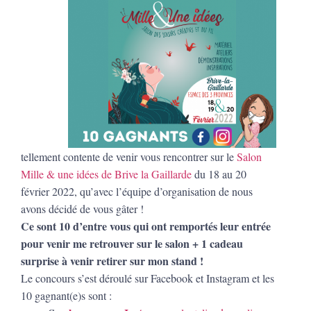
tellement contente de venir vous rencontrer sur le
Salon
Mille & une idées de Brive la Gaillarde
du 18 au 20
février 2022, qu’avec l’équipe d’organisation de nous
avons décidé de vous gâter !
Ce sont 10 d’entre vous qui ont remportés leur entrée
pour venir me retrouver sur le salon + 1 cadeau
surprise à venir retirer sur mon stand !
Le concours s’est déroulé sur Facebook et Instagram et les
10 gagnant(e)s sont :