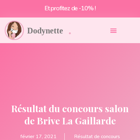
Et profitez de -10% !
Résultat du concours salon
de Brive La Gaillarde
février 17, 2021
Résultat de concours