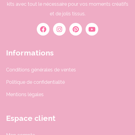
kits avec tout le nécessaire pour vos moments créatifs
et de jolis tissus.
Informations
Conditions générales de ventes
Politique de confidentialité
Mentions légales
Espace client