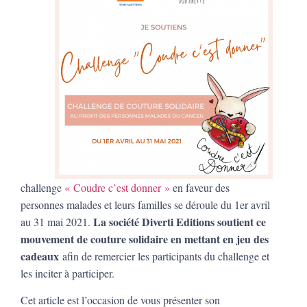
challenge
« Coudre c’est donner »
en faveur des
personnes malades et leurs familles se déroule du 1er avril
La société Diverti Editions
soutient ce
au 31 mai 2021.
mouvement de couture solidaire en mettant en jeu des
cadeaux
afin de remercier les participants du challenge et
les inciter à participer.
Cet article est l’occasion de vous présenter son