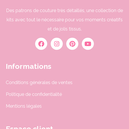
Des patrons de couture très détaillés, une collection de
kits avec tout le nécessaire pour vos moments créatifs
et de jolis tissus.
Informations
Conditions générales de ventes
Politique de confidentialité
Mentions légales
Espace client