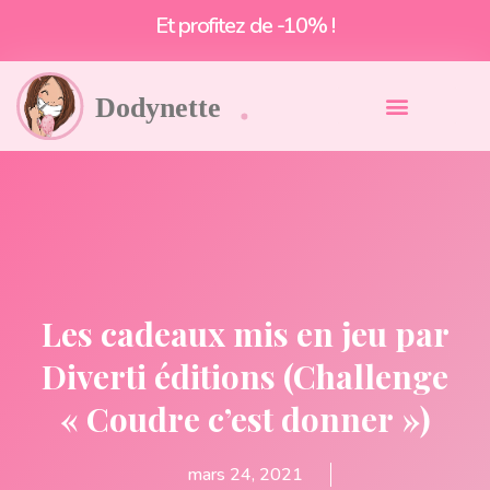
Et profitez de -10% !
Les cadeaux mis en jeu par
Diverti éditions (Challenge
« Coudre c’est donner »)
mars 24, 2021