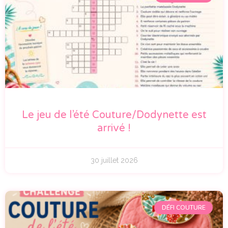
Le jeu de l’été Couture/Dodynette est
arrivé !
30 juillet 2026
DÉFI COUTURE