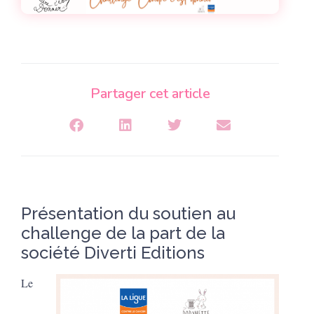
Partager cet article
Présentation du soutien au
challenge de la part de la
société Diverti Editions
Le