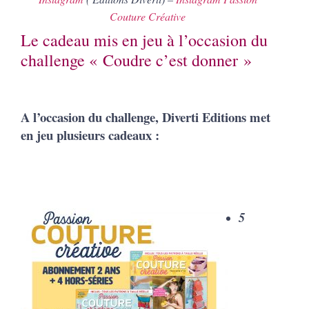
Couture Créative
Le cadeau mis en jeu à l’occasion du
challenge « Coudre c’est donner »
A l’occasion du challenge, Diverti Editions met
en jeu plusieurs cadeaux :
5