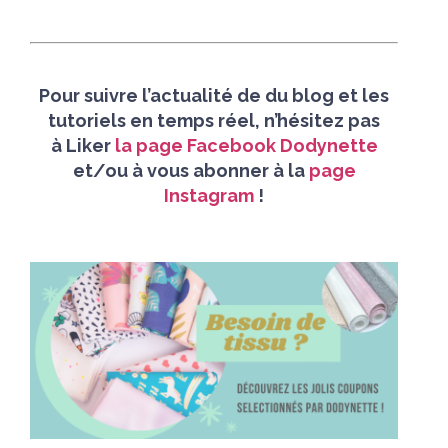
Pour suivre l’actualité de du blog et les
tutoriels en temps réel, n’hésitez pas
à
Liker
la page Facebook Dodynette
et/
ou à vous abonner à la
page
Instagram
!