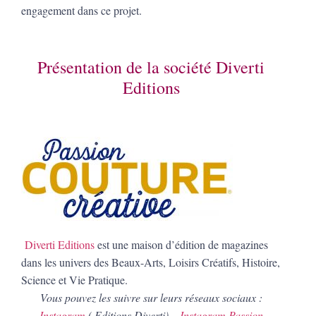
engagement dans ce projet.
Présentation de la société Diverti
Editions
Diverti Editions
est une maison d’édition de magazines
dans les univers des Beaux-Arts, Loisirs Créatifs, Histoire,
Science et Vie Pratique.
Vous pouvez les suivre sur leurs réseaux sociaux :
Instagram
( Editions Diverti) –
Instagram Passion