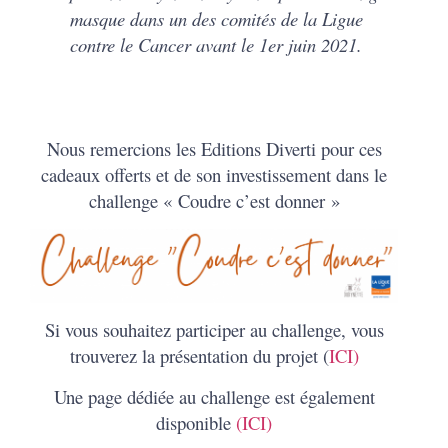
masque dans un des comités de la Ligue
contre le Cancer avant le 1er juin 2021.
Nous remercions les Editions Diverti pour ces
cadeaux offerts et de son investissement dans le
challenge « Coudre c’est donner »
Si vous souhaitez participer au challenge, vous
trouverez la présentation du projet (
ICI)
Une page dédiée au challenge est également
disponible
(ICI)