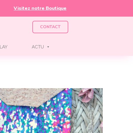
Visitez notre Boutique
CONTACT
LAY
ACTU