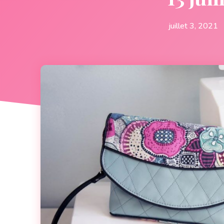
juillet 3, 2021