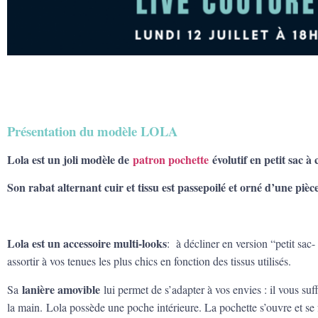
Présentation du modèle LOLA
Lola est un joli modèle de
patron pochette
évolutif en petit sac à 
Son rabat alternant cuir et tissu est passepoilé et orné d’une pièc
Lola est un accessoire multi-looks
: à décliner en version “petit sac
assortir à vos tenues les plus chics en fonction des tissus utilisés.
lanière amovible
Sa
lui permet de s’adapter à vos envies : il vous suffi
la main. Lola possède une poche intérieure. La pochette s’ouvre et se