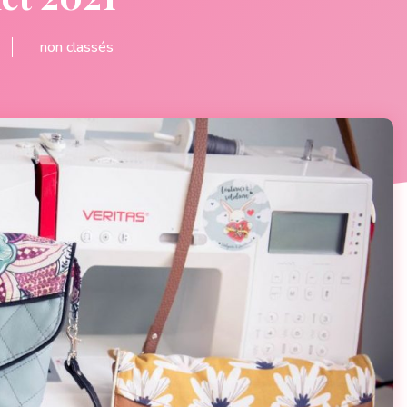
non classés