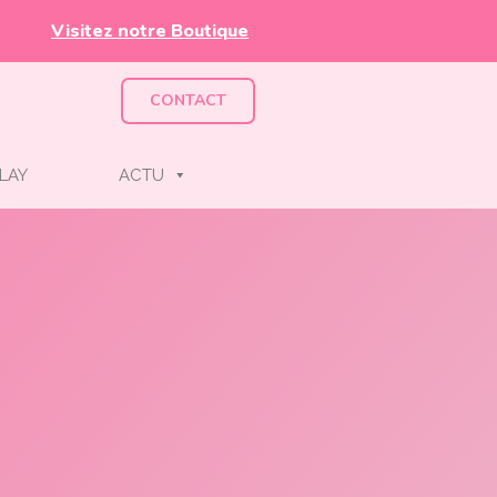
Visitez notre Boutique
CONTACT
LAY
ACTU