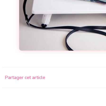
Partager cet article