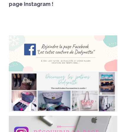
page Instagram !