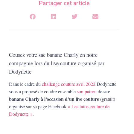
Partager cet article
Cousez votre sac banane Charly en notre
compagnie lors du live couture organisé par
Dodynette
Dans le cadre du
challenge couture avril 2022
Dodynette
sac
vous a proposé de coudre ensemble
son patron
de
banane Charly à l’occasion d’un live couture
(gratuit)
organisé sur sa page Facebook
« Les tutos couture de
Dodynette »
.