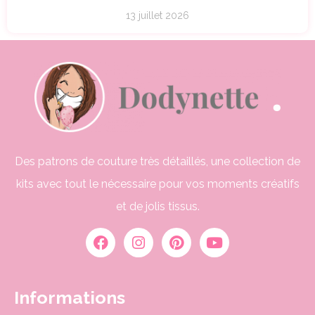
13 juillet 2026
Des patrons de couture très détaillés, une collection de
kits avec tout le nécessaire pour vos moments créatifs
et de jolis tissus.
Informations