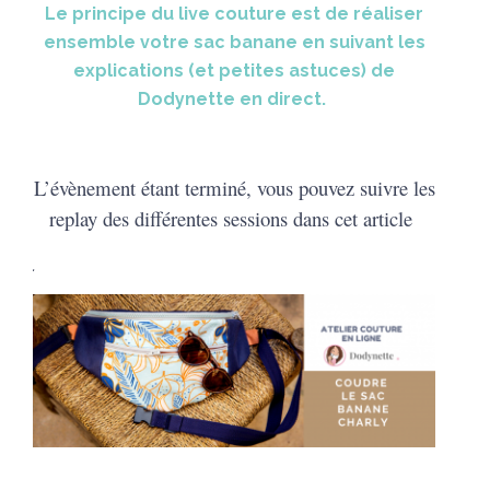
Le principe du live couture est de réaliser
ensemble votre sac banane en suivant les
explications (et petites astuces) de
Dodynette en direct.
L’évènement étant terminé, vous pouvez suivre les
replay des différentes sessions dans cet article
.