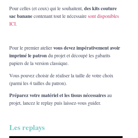
des kits couture
Pour celles (et ceux) qui le souhaitent,
sac banane
contenant tout le nécessaire
sont disponibles
ICI.
vous devez impérativement avoir
Pour le premier atelier
imprimé le patron
du projet et découpé les gabarits
papiers de la version classique.
Vous pouvez choisir de réaliser la taille de votre choix
(parmi les 4 tailles du patron).
Préparez votre matériel et les tissus nécessaires
au
projet, lancez le replay puis laissez-vous guider.
Les replays