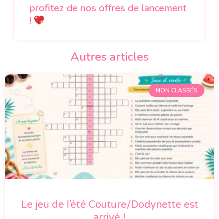
profitez de nos offres de lancement
!
Autres articles
NON CLASSÉS
Le jeu de l’été Couture/Dodynette est
arrivé !