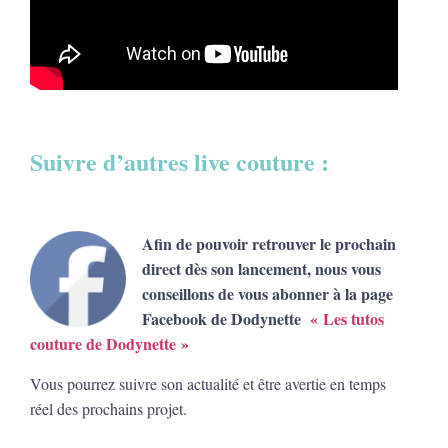
Suivre d’autres live couture :
Afin de pouvoir retrouver le prochain
direct dès son lancement, nous vous
conseillons de vous abonner à la page
Facebook de Dodynette
« Les tutos
couture de Dodynette »
Vous pourrez suivre son actualité et être avertie en temps
réel des prochains projet.