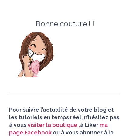
Bonne couture ! !
Pour suivre l’actualité de votre blog et
les tutoriels en temps réel, n’hésitez pas
à vous
visiter la boutique
,
à Liker
ma
page Facebook
ou à vous abonner à la