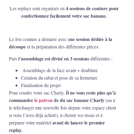
4 sessions de couture
pour
Les replays sont organisés en
confectionnez facilement votre sac banane.
ne session dédiée à la
Le live couture a démarre avec u
découpe
et la préparation des différentes pièces.
l’assemblage est divisé en 3 sessions
Puis
différentes :
Assemblage de la face avant + doublure
Création du rabat et pose de sa fermeture
Finalisation du projet
l ne vous reste plus qu’à
Pour coudre votre sac Charly,
i
commander
le patron
de du sac banane Charly
(ou à
le télécharger une nouvelle fois depuis votre espace client
si vous l’avez déjà acheté), à choisir vos tissus et à
avant de lancer le premier
préparer votre matériel
replay.