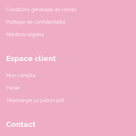
Conditions générales de ventes
Politique de confidentialité
Mentions légales
Espace client
Mon compte
Panier
Télécharger un patron pdf
Contact