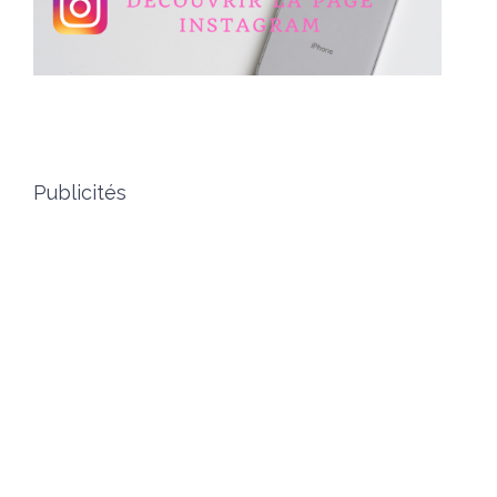
Publicités