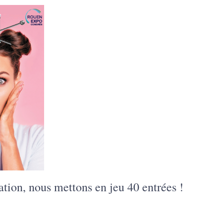
ation, nous mettons en jeu 40 entrées !