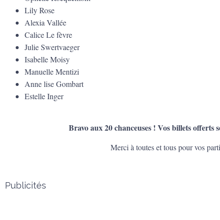
Lily Rose
Alexia Vallée
Calice Le fèvre
Julie Swertvaeger
Isabelle Moisy
Manuelle Mentizi
Anne lise Gombart
Estelle Inger
Bravo aux 20 chanceuses ! Vos billets offerts se
Merci à toutes et tous pour vos par
Publicités