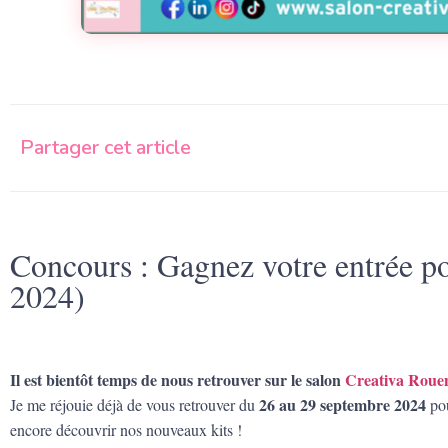
Partager cet article
Concours : Gagnez votre entrée po
2024)
Il est bientôt temps de nous retrouver sur le salon
Creativa Roue
26 au 29 septembre 2024
Je me réjouie déjà de vous retrouver du
pou
encore découvrir nos nouveaux kits !