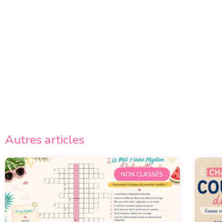
Autres articles
NON CLASSÉS