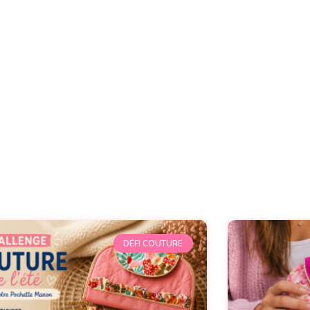
DÉFI COUTURE