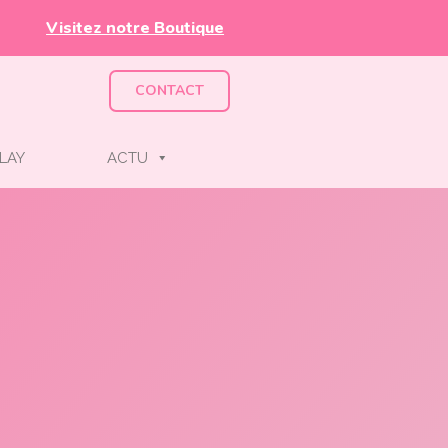
Visitez notre Boutique
CONTACT
LAY
ACTU