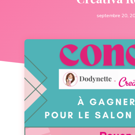
septembre 20, 2