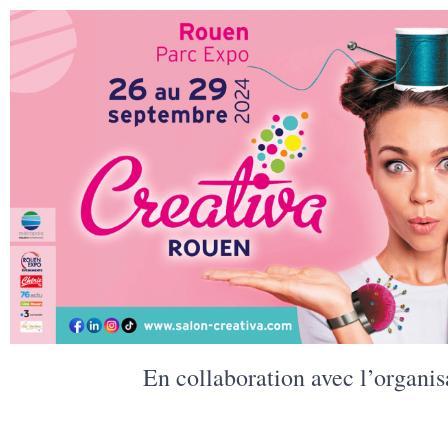
En collaboration avec l’organis