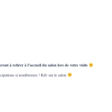
ront à retirer à l’accueil du salon lors de votre visite
ticipations si nombreuses ! Rdv sur le salon