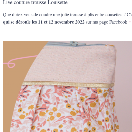
Live couture trousse Louisette
Que diriez-vous de coudre une jolie trousse à plis entre cousettes ? 
qui se déroule les 11 et 12 novembre 2022
sur ma page Facebook
«