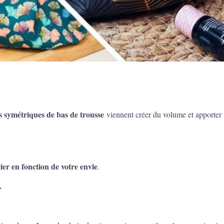
lis symétriques de bas de trousse
viennent créer du volume et apporter
ier en fonction de votre envie
.
.