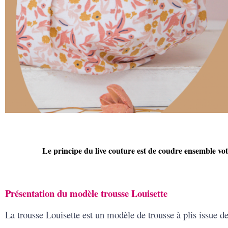
Le principe du live couture est de coudre ensemble votr
Présentation du modèle trousse Louisette
La trousse Louisette est un modèle de trousse à plis issue 