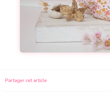
Partager cet article