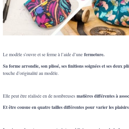
fermeture.
Le modèle s’ouvre et se ferme à l’aide d’une
Sa forme arrondie, son plissé, ses finitions soignées et ses deux p
touche d’originalité au modèle.
matières différentes à assoc
Elle peut être réalisée en de nombreuses
Et être cousue en quatre tailles différentes pour varier les plaisirs