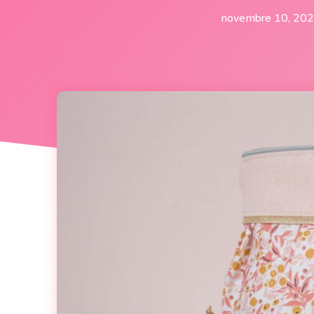
novembre 10, 20