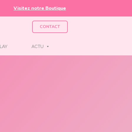
Visitez notre Boutique
CONTACT
LAY
ACTU