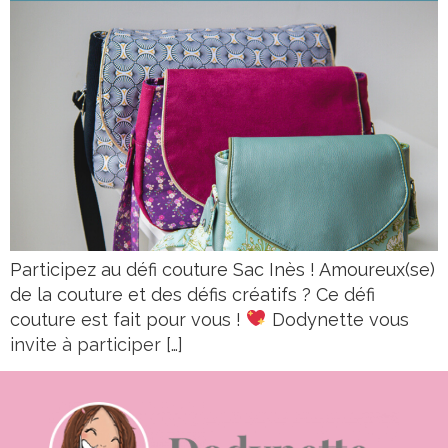
Participez au défi couture Sac Inès ! Amoureux(se)
de la couture et des défis créatifs ? Ce défi
couture est fait pour vous !
Dodynette vous
invite à participer […]