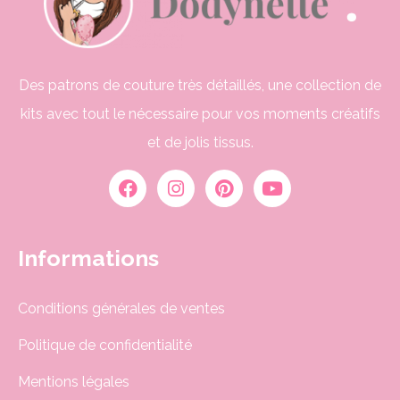
Des patrons de couture très détaillés, une collection de
kits avec tout le nécessaire pour vos moments créatifs
et de jolis tissus.
Informations
Conditions générales de ventes
Politique de confidentialité
Mentions légales