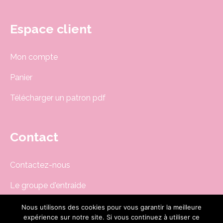
Espace client
Mon compte
Panier
Télécharger un patron pdf
Contact
Contactez-nous
Le groupe d'entraide
Newsletter
Nous utilisons des cookies pour vous garantir la meilleure
expérience sur notre site. Si vous continuez à utiliser ce