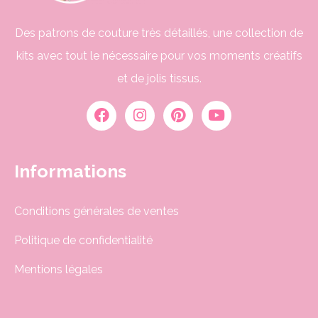
Des patrons de couture très détaillés, une collection de
kits avec tout le nécessaire pour vos moments créatifs
et de jolis tissus.
Informations
Conditions générales de ventes
Politique de confidentialité
Mentions légales