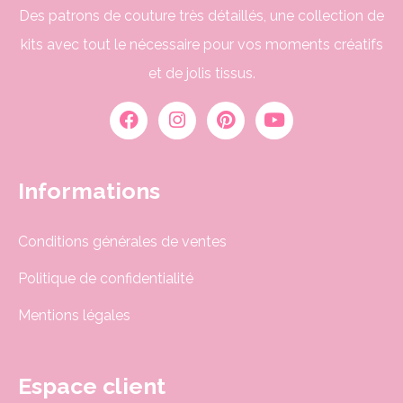
Des patrons de couture très détaillés, une collection de
kits avec tout le nécessaire pour vos moments créatifs
et de jolis tissus.
Informations
Conditions générales de ventes
Politique de confidentialité
Mentions légales
Espace client