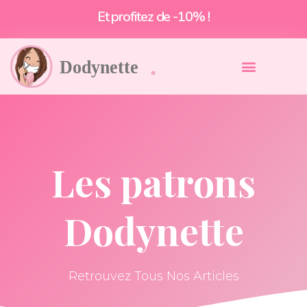
Et profitez de -10% !
Les patrons
Dodynette
Retrouvez Tous Nos Articles