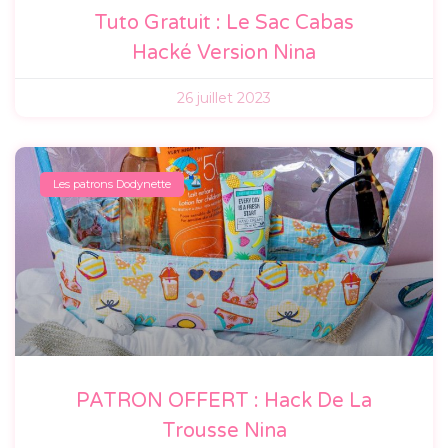
Tuto Gratuit : Le Sac Cabas
Hacké Version Nina
26 juillet 2023
Les patrons Dodynette
PATRON OFFERT : Hack De La
Trousse Nina