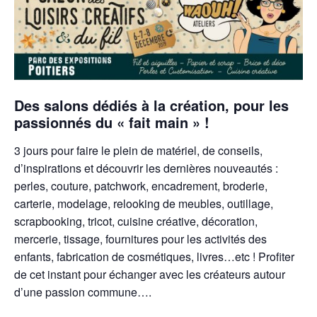
Des salons dédiés à la création, pour les
passionnés du « fait main » !
3 jours pour faire le plein de matériel, de conseils,
d’inspirations et découvrir les dernières nouveautés :
perles, couture, patchwork, encadrement, broderie,
carterie, modelage, relooking de meubles, outillage,
scrapbooking, tricot, cuisine créative, décoration,
mercerie, tissage, fournitures pour les activités des
enfants, fabrication de cosmétiques, livres…etc ! Profiter
de cet instant pour échanger avec les créateurs autour
d’une passion commune….