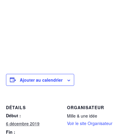
Ajouter au calendrier
DÉTAILS
ORGANISATEUR
Début :
Mille & une idée
Voir le site Organisateur
6 décembre 2019
Fin :