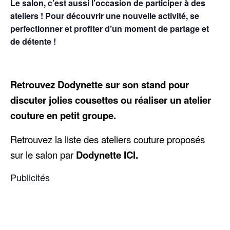
Le salon, c’est aussi l’occasion de participer à des
ateliers ! Pour découvrir une nouvelle activité, se
perfectionner et profiter d’un moment de partage et
de détente !
Retrouvez Dodynette sur son stand pour
discuter jolies cousettes ou réaliser un atelier
couture en petit groupe.
Retrouvez la liste des ateliers couture proposés
sur le salon par
Dodynette ICI.
Publicités