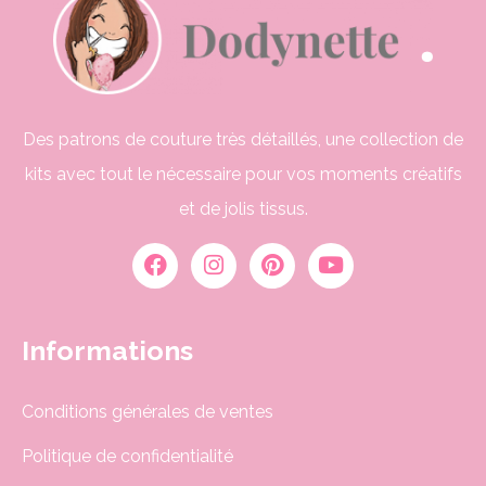
Des patrons de couture très détaillés, une collection de
kits avec tout le nécessaire pour vos moments créatifs
et de jolis tissus.
Informations
Conditions générales de ventes
Politique de confidentialité