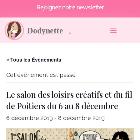
Rejoignez notre newsletter
« Tous les Évènements
Cet évènement est passé.
Le salon des loisirs créatifs et du fil
de Poitiers du 6 au 8 décembre
6 décembre 2019
-
8 décembre 2019