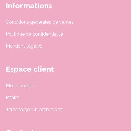
Informations
Conditions générales de ventes
Politique de confidentialité
Mentions légales
Espace client
Mon compte
Panier
Télécharger un patron pdf