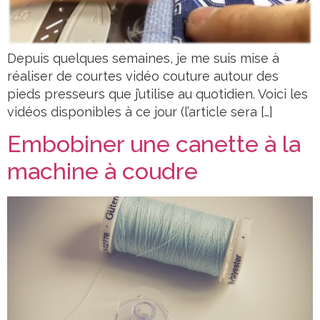
Depuis quelques semaines, je me suis mise à
réaliser de courtes vidéo couture autour des
pieds presseurs que j’utilise au quotidien. Voici les
vidéos disponibles à ce jour (l’article sera […]
Embobiner une canette à la
machine à coudre