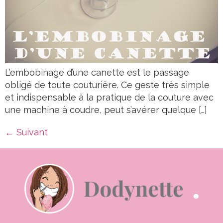
L’embobinage d’une canette est le passage
obligé de toute couturière. Ce geste très simple
et indispensable à la pratique de la couture avec
une machine à coudre, peut s’avérer quelque […]
←
Suivant