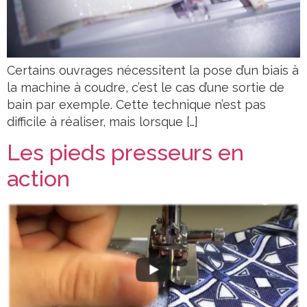
Certains ouvrages nécessitent la pose d’un biais à
la machine à coudre, c’est le cas d’une sortie de
bain par exemple. Cette technique n’est pas
difficile à réaliser, mais lorsque […]
Les pieds presseurs en
action