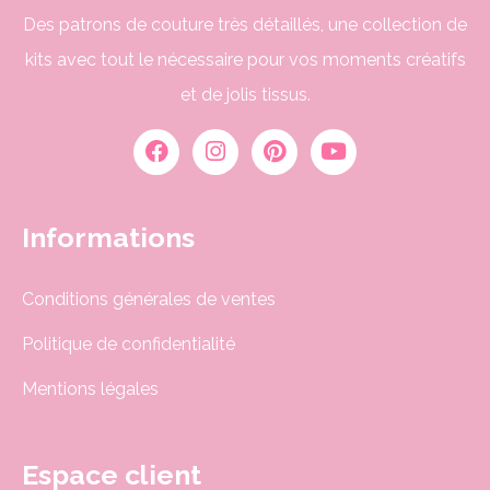
Des patrons de couture très détaillés, une collection de
kits avec tout le nécessaire pour vos moments créatifs
et de jolis tissus.
Informations
Conditions générales de ventes
Politique de confidentialité
Mentions légales
Espace client