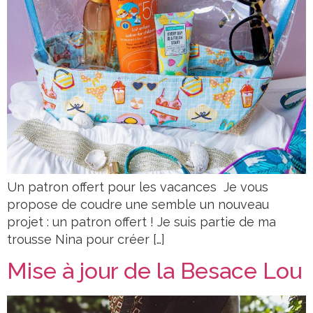
Un patron offert pour les vacances Je vous
propose de coudre une semble un nouveau
projet : un patron offert ! Je suis partie de ma
trousse Nina pour créer […]
Mise à jour de la Besace Lou