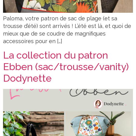
Paloma, votre patron de sac de plage (et sa
trousse d’été) sont arrivés ! L’été est là, et quoi de
mieux que de se coudre de magnifiques
accessoires pour en […]
La collection du patron
Ebben (sac/trousse/vanity)
Dodynette