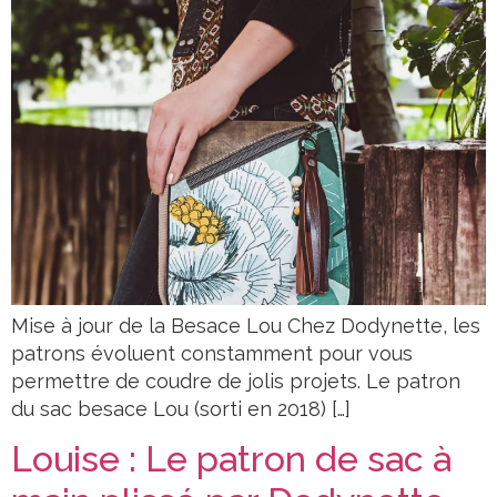
Mise à jour de la Besace Lou Chez Dodynette, les
patrons évoluent constamment pour vous
permettre de coudre de jolis projets. Le patron
du sac besace Lou (sorti en 2018) […]
Louise : Le patron de sac à