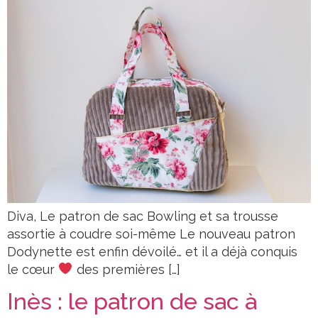
Diva, Le patron de sac Bowling et sa trousse
assortie à coudre soi-même Le nouveau patron
Dodynette est enfin dévoilé… et il a déjà conquis
le cœur
des premières […]
Inès : le patron de sac à