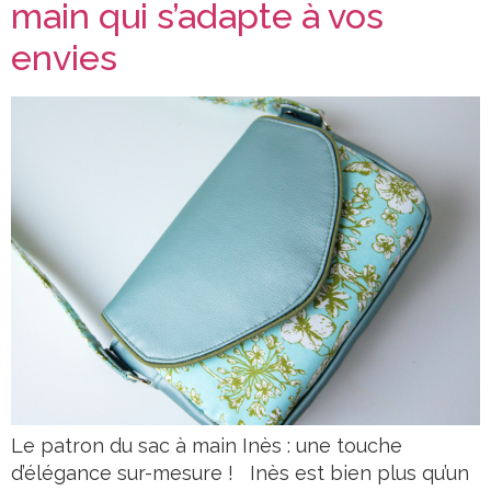
main qui s’adapte à vos
envies
Le patron du sac à main Inès : une touche
d’élégance sur-mesure ! Inès est bien plus qu’un