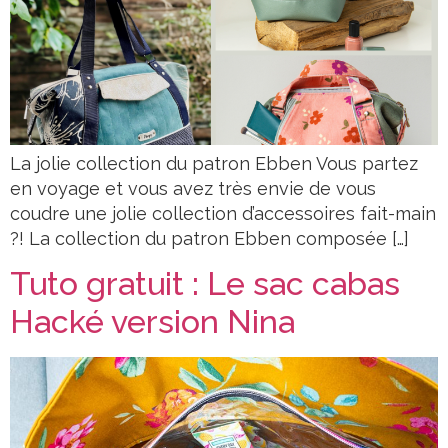
La jolie collection du patron Ebben Vous partez
en voyage et vous avez très envie de vous
coudre une jolie collection d’accessoires fait-main
?! La collection du patron Ebben composée […]
Tuto gratuit : Le sac cabas
Hacké version Nina