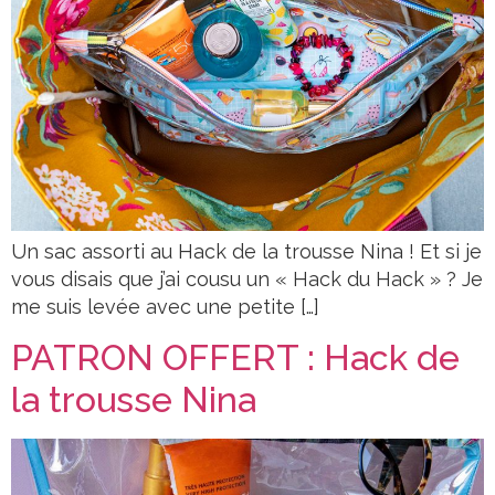
Un sac assorti au Hack de la trousse Nina ! Et si je
vous disais que j’ai cousu un « Hack du Hack » ? Je
me suis levée avec une petite […]
PATRON OFFERT : Hack de
la trousse Nina