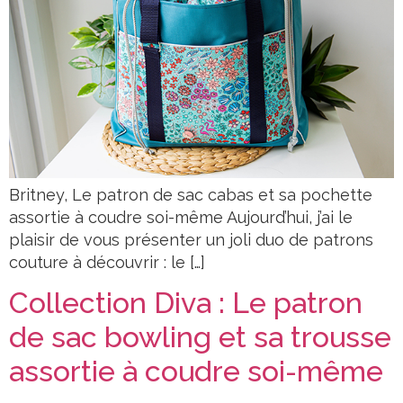
Britney, Le patron de sac cabas et sa pochette
assortie à coudre soi-même Aujourd’hui, j’ai le
plaisir de vous présenter un joli duo de patrons
couture à découvrir : le […]
Collection Diva : Le patron
de sac bowling et sa trousse
assortie à coudre soi-même