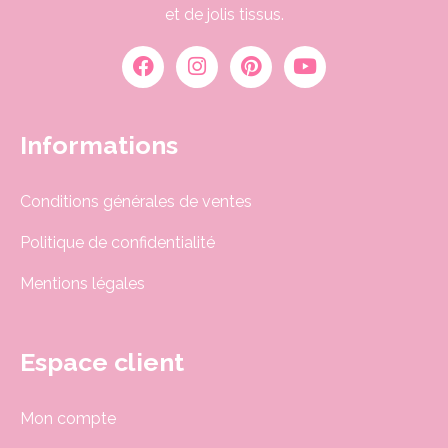
et de jolis tissus.
Informations
Conditions générales de ventes
Politique de confidentialité
Mentions légales
Espace client
Mon compte