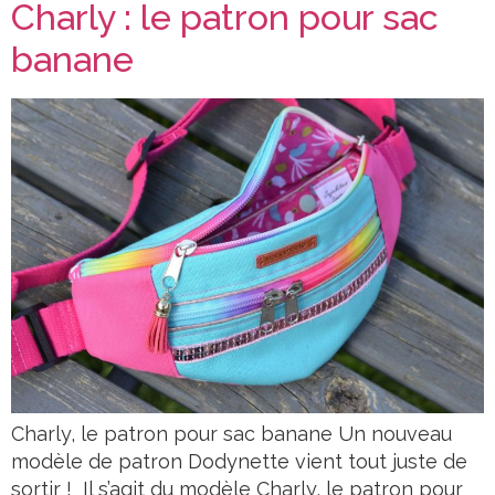
Charly : le patron pour sac
banane
Charly, le patron pour sac banane Un nouveau
modèle de patron Dodynette vient tout juste de
sortir ! Il s’agit du modèle Charly, le patron pour