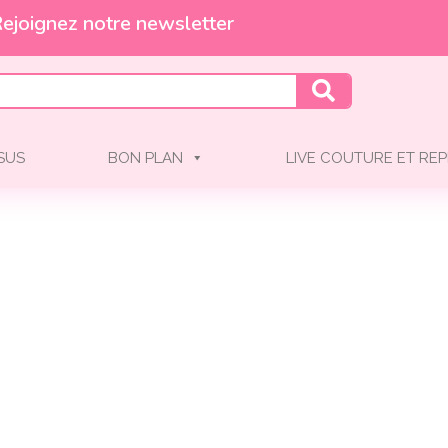
ejoignez notre newsletter
SSUS
BON PLAN
LIVE COUTURE ET REP