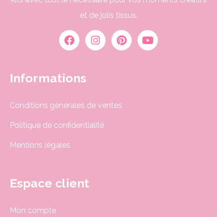
et de jolis tissus.
Informations
Conditions générales de ventes
Politique de confidentialité
Mentions légales
Espace client
Mon compte