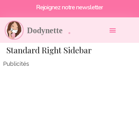
Rejoignez notre newsletter
Standard Right Sidebar
Publicités