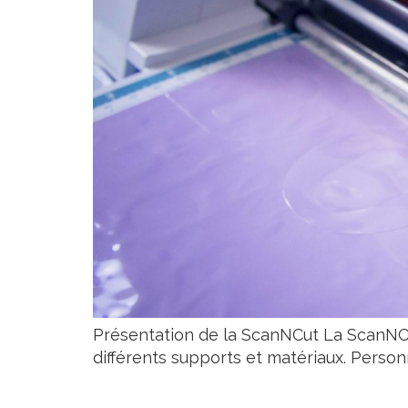
Présentation de la ScanNCut La ScanNCu
différents supports et matériaux. Personn