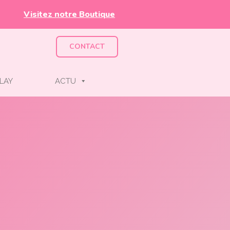
Visitez notre Boutique
CONTACT
LAY
ACTU