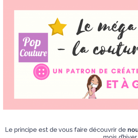
Le principe est de vous faire découvrir de
nou
mois d’hiver 