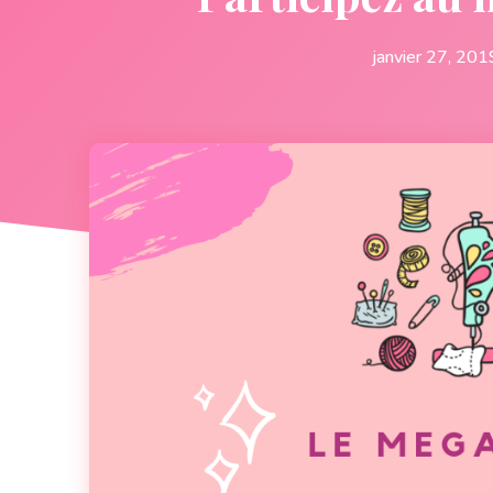
janvier 27, 201