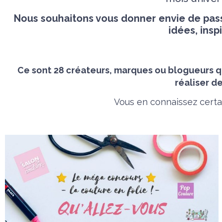
Nous souhaitons vous donner envie de pas
idées, insp
Ce sont 28 créateurs, marques ou blogueurs qu
réaliser de
Vous en connaissez certai