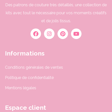
Des patrons de couture très détaillés, une collection de
kits avec tout le nécessaire pour vos moments créatifs
et de jolis tissus.
Informations
Conditions générales de ventes
Politique de confidentialité
Mentions légales
Espace client