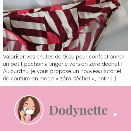
Valoriser vos chutes de tissu pour confectionner
un petit pochon à lingerie version zéro déchet !
Aujourd’hui je vous propose un nouveau tutoriel
de couture en mode « zéro déchet », enfin […]