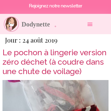
Rejoignez notre newsletter
Jour :
24 août 2019
Le pochon à lingerie version
zéro déchet (à coudre dans
une chute de voilage)