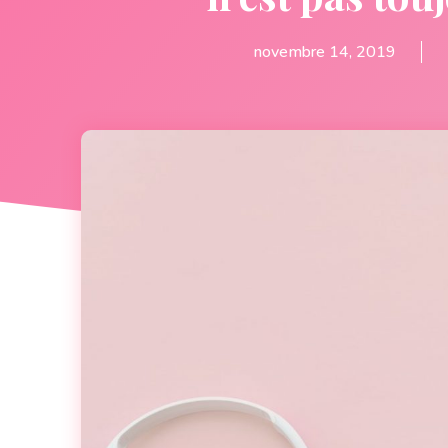
novembre 14, 2019