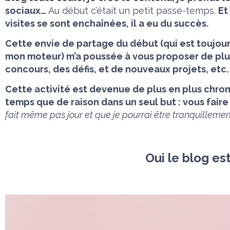
sociaux…
Au début c’était un petit passe-temps.
Et
visites se sont enchaînées, il a eu du succès.
Cette envie de partage du début (qui est toujour
mon moteur) m’a poussée à vous proposer de plus
concours, des défis, et de nouveaux projets, etc.
Cette activité est devenue de plus en plus chron
temps que de raison dans un seul but : vous faire p
fait même pas jour et que je pourrai être tranquillemen
Oui le blog es