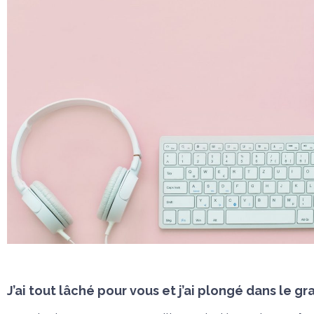
J’ai tout lâché pour vous et j’ai plongé dans le 