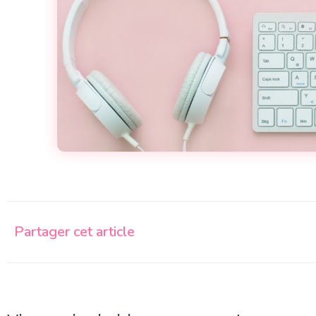
Partager cet article