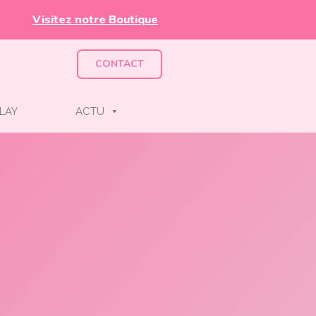
Visitez notre Boutique
CONTACT
LAY
ACTU