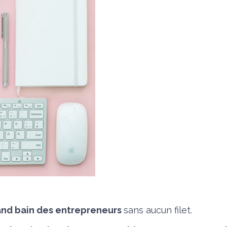
grand bain des entrepreneurs
sans aucun filet.