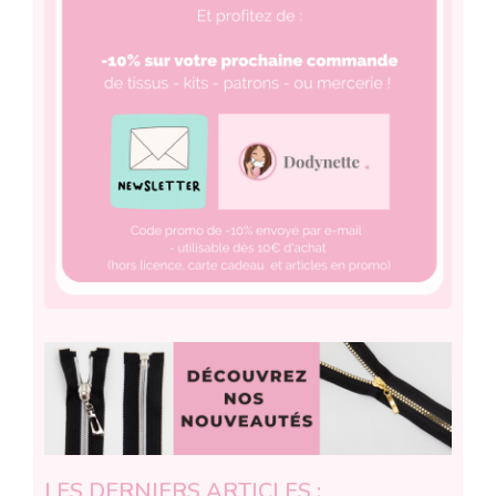
LES DERNIERS ARTICLES :