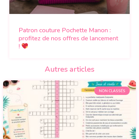
Patron couture Pochette Manon :
profitez de nos offres de lancement
!
Autres articles
NON CLASSÉS