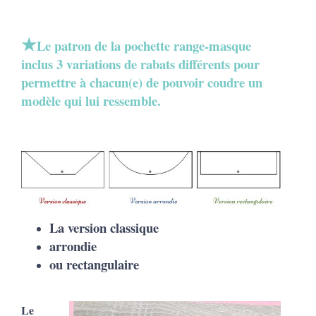
★
Le patron de la pochette range-masque
inclus 3 variations de rabats différents pour
permettre à chacun(e) de pouvoir coudre un
modèle qui lui ressemble.
La version classique
arrondie
ou rectangulaire
Le