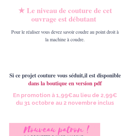
★ Le niveau de couture de cet
ouvrage est débutant
Pour le réaliser vous devez savoir coudre au point droit à
la machine à coudre.
Si ce projet couture vous séduit,il est disponible
dans la boutique en version pdf
En promotion à 1,99€au lieu de 2,99€
du 31 octobre au 2 novembre inclus