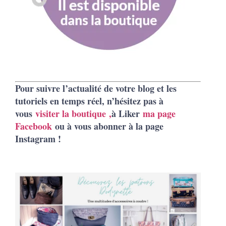
Pour suivre l’actualité de votre blog et les
tutoriels en temps réel, n’hésitez pas à
vous
visiter la boutique
,
à Liker
ma page
Facebook
ou à vous abonner à la page
Instagram !