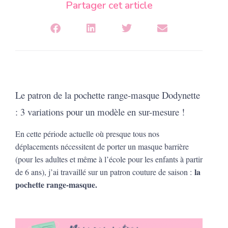
Partager cet article
Le patron de la pochette range-masque Dodynette
: 3 variations pour un modèle en sur-mesure !
En cette période actuelle où presque tous nos
déplacements nécessitent de porter un masque barrière
(pour les adultes et même à l’école pour les enfants à partir
la
de 6 ans), j’ai travaillé sur un patron couture de saison :
pochette range-masque.