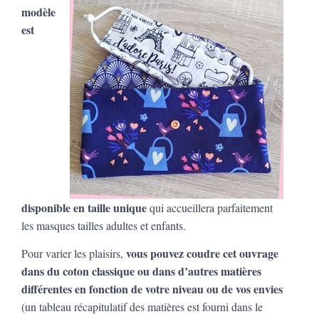
modèle
est
disponible en taille unique
qui accueillera parfaitement
les masques tailles adultes et enfants.
vous pouvez coudre cet ouvrage
Pour varier les plaisirs,
dans du coton classique ou dans d’autres matières
différentes en fonction de votre niveau ou de vos envies
(un tableau récapitulatif des matières est fourni dans le