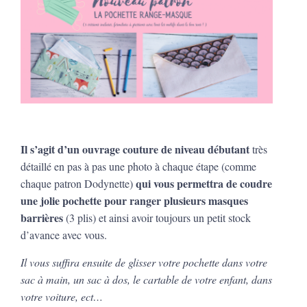
Il s’agit d’un ouvrage couture de niveau débutant
très
détaillé en pas à pas une photo à chaque étape (comme
qui vous permettra de coudre
chaque patron Dodynette)
une jolie pochette pour ranger plusieurs masques
barrières
(3 plis) et ainsi avoir toujours un petit stock
d’avance avec vous.
Il vous suffira ensuite de glisser votre pochette dans votre
sac à main, un sac à dos, le cartable de votre enfant, dans
votre voiture, ect…