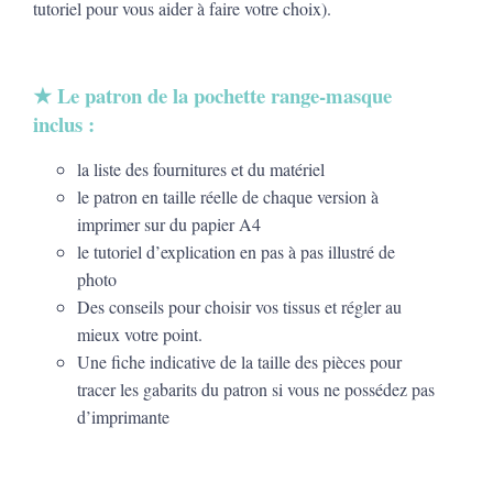
tutoriel pour vous aider à faire votre choix).
★
Le patron de la pochette range-masque
inclus :
la liste des fournitures et du matériel
le patron en taille réelle de chaque version à
imprimer sur du papier A4
le tutoriel d’explication en pas à pas illustré de
photo
Des conseils pour choisir vos tissus et régler au
mieux votre point.
Une fiche indicative de la taille des pièces pour
tracer les gabarits du patron si vous ne possédez pas
d’imprimante