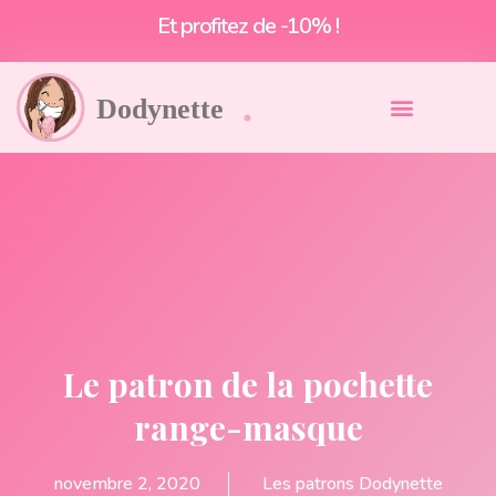
Et profitez de -10% !
Le patron de la pochette
range-masque
novembre 2, 2020
Les patrons Dodynette