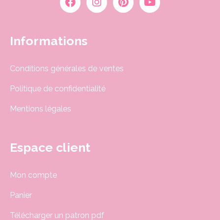
Informations
Conditions générales de ventes
Politique de confidentialité
Mentions légales
Espace client
Mon compte
Panier
Télécharger un patron pdf