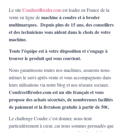
Le site
CoudreetBroder.com
est leader en France de la
machine à coudre et à broder
vente en ligne de
multimarques. Depuis plus de 15 ans, des conseillers
et des techniciens vous aident dans le choix de votre
machine.
Toute l’équipe est à votre disposition et s’engage à
trouver le produit qui vous convient.
Nous garantissons toutes nos machines, assurons nous-
mêmes le suivi après-vente et vous accompagnons dans
leurs utilisations via notre blog et nos réseaux sociaux.
CoudreetBroder.com est un site français et vous
propose des achats sécurisés, de nombreuses facilités
de paiement et la livraison gratuite à partir de 50€.
Le challenge Coudre c’est donner, nous tient
particulièrement à cœur, car nous sommes persuadés que