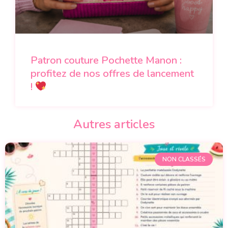
Patron couture Pochette Manon :
profitez de nos offres de lancement
!
Autres articles
NON CLASSÉS