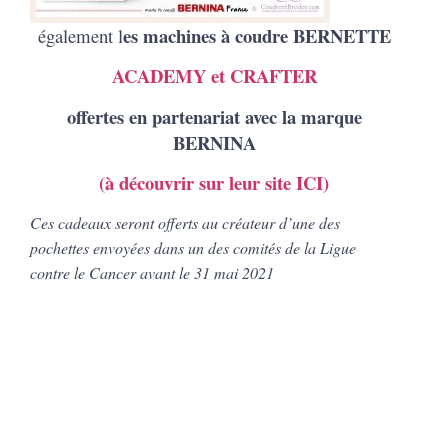
es machines à coudre BERNETTE
également l
ACADEMY et CRAFTER
offertes en partenariat avec la marque
BERNINA
(à découvrir sur leur site ICI)
Ces cadeaux seront offerts au créateur d’une des
pochettes envoyées dans un des comités de la Ligue
contre le Cancer avant le 31 mai 2021