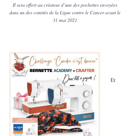
Il sera offert au créateur d’une des pochettes envoyées
dans un des comités de la Ligue contre le Cancer avant le
31 mai 2021
Et