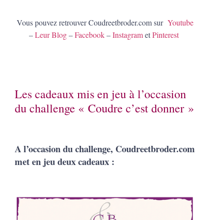
Vous pouvez retrouver Coudreetbroder.com sur
Youtube
–
Leur Blog
–
Facebook
–
Instagram
et
Pinterest
Les cadeaux mis en jeu à l’occasion
du challenge « Coudre c’est donner »
A l’occasion du challenge, Coudreetbroder.com
met en jeu deux cadeaux :