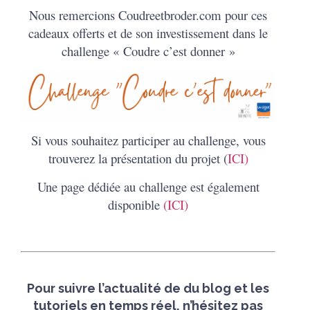
Nous remercions Coudreetbroder.com pour ces
cadeaux offerts et de son investissement dans le
challenge « Coudre c’est donner »
Si vous souhaitez participer au challenge, vous
trouverez la présentation du projet (
ICI)
Une page dédiée au challenge est également
disponible
(ICI)
Pour suivre l’actualité de du blog et les
tutoriels en temps réel, n’hésitez pas