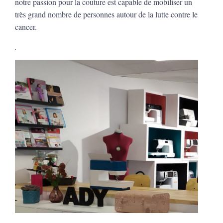
notre passion pour la couture est capable de mobiliser un
très grand nombre de personnes autour de la lutte contre le
cancer.
.