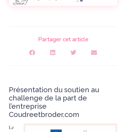
Partager cet article
Présentation du soutien au
challenge de la part de
l’entreprise
Coudreetbroder.com
Le