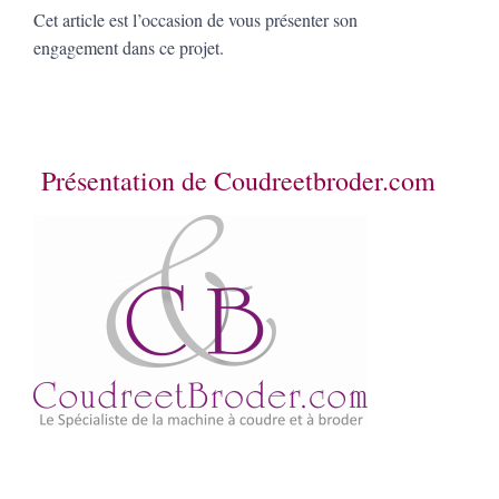
Cet article est l’occasion de vous présenter son
engagement dans ce projet.
Présentation de Coudreetbroder.com