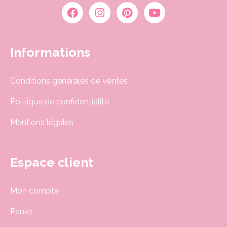
Informations
Conditions générales de ventes
Politique de confidentialité
Mentions légales
Espace client
Mon compte
Panier