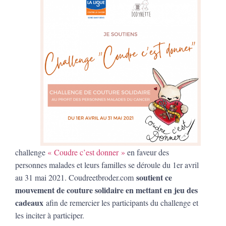
challenge
« Coudre c’est donner »
en faveur des
personnes malades et leurs familles se déroule du 1er avril
soutient ce
au 31 mai 2021. Coudreetbroder.com
mouvement de couture solidaire en mettant en jeu des
cadeaux
afin de remercier les participants du challenge et
les inciter à participer.