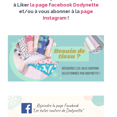
à
Liker
la page Facebook Dodynette
et/
ou à vous abonner à la
page
Instagram
!