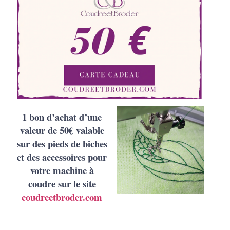
1 bon d’achat d’une
valeur de 50€
valable
sur des pieds de biches
et des accessoires pour
votre machine à
coudre
sur le site
coudreetbroder.com