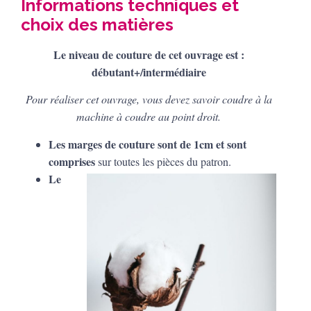
Informations techniques et
choix des matières
Le niveau de couture de cet ouvrage est :
débutant+/intermédiaire
Pour réaliser cet ouvrage, vous devez savoir coudre à la
machine à coudre au point droit.
Les marges de couture sont de 1cm et sont
comprises
sur toutes les pièces du patron.
Le