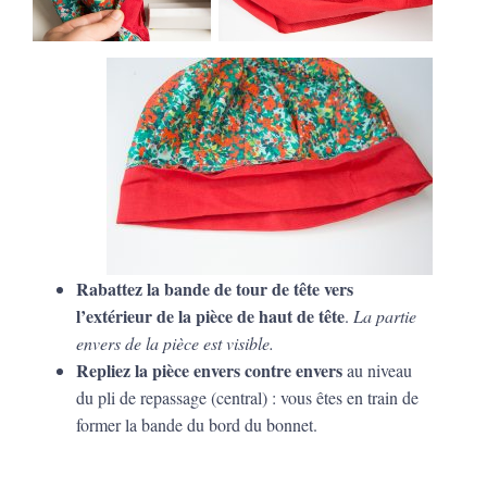
Rabattez la bande de tour de tête vers
l’extérieur de la pièce de haut de tête
.
La partie
envers de la pièce est visible.
Repliez la pièce envers contre envers
au niveau
du pli de repassage (central) : vous êtes en train de
former la bande du bord du bonnet.