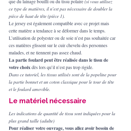
que du lainage bouilli ou du tissu polaire
(si vous utilisez
ce type de matières, il n’est pas nécessaire de doubler la
pièce de haut de tête (pièce 1).
Le jersey est également compatible avec ce projet mais
cette matière a tendance à se déformer dans le temps.
L’utilisation de polyester ou de soie n’est pas souhaitée car
ces matières glissent sur le cuir chevelu des personnes
malades, et ne tiennent pas assez chaud.
La partie foulard
peut être réalisée dans le tissu de
votre choix
dès lors qu’il n’est pas trop rigide.
Dans ce tutoriel, les tissus utilisés sont de la popeline pour
la partie bonnet et un coton classique pour le tour de tête
et le foulard amovible.
Le matériel nécessaire
Les indications de quantité de tissu sont indiquées pour la
plus grand taille (adulte)
Pour réaliser votre ouvrage, vous allez avoir besoin de