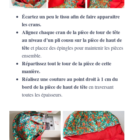
Écartez un peu le tissu afin de faire apparaitre
les crans.
Alignez chaque cran de la pièce de tour de tête
au niveau d’un pli cousu sur la pièce de haut de
tête
et placez des épingles pour maintenir les pièces
ensemble.
Répartissez tout le tour de la pièce de cette
manière.
Réalisez une couture au point droit à 1 cm du
bord de la pièce de haut de tête
en traversant
toutes les épaisseurs.