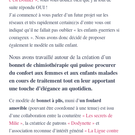
suite répondu OUI !
J’ai commencé à vous parler d’un futur projet sur les
réseaux et très rapidement certain(e)s d’entre vous ont
indiqué qu’il ne fallait pas oublier « les enfants guerriers si
courageux ». Nous avons donc décidé de proposer
également le modèle en taille enfant.
Nous avons travaillé autour de la création d’un
bonnet de chimiothérapie qui puisse procurer
du confort aux femmes et aux enfants malades
en cours de traitement tout en leur apportant
une touche d’élégance au quotidien.
bonnet à plis,
un foulard
Ce modèle de
muni d’
amovible
(pouvant être coordonné à une tenue) est issu
d’une collaboration entre la couturière
« Les secrets de
Milie »
, la créatrice de patrons
« Dodynette »
et
l’association reconnue d’intérêt général
« La Ligue contre