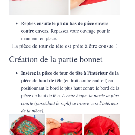
ensuite le pli du bas de pièce envers
Repliez
contre envers
. Repassez votre ouvrage pour le
maintenir en place.
La pièce de tour de tête est prête à être cousue !
Création de la partie bonnet
Insérez la pièce de tour de tête à l’intérieur de la
pièce de haut de tête
(endroit contre endroit) en
positionnant le bord le plus haut contre le bord de la
pièce de haut de tête
. A cette étape, la partie la plus
courte (possédant le repli) se trouve vers l’intérieur
de la pièce).