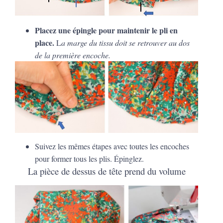
Placez une épingle pour maintenir le pli en
place.
L
a marge du tissu doit se retrouver au dos
de la première encoche.
Suivez les mêmes étapes avec toutes les encoches
pour former tous les plis. Épinglez.
La pièce de dessus de tête prend du volume