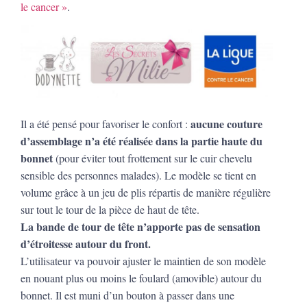
le cancer »
.
aucune couture
Il a été pensé pour favoriser le confort :
d’assemblage n’a été réalisée dans la partie haute du
bonnet
(pour éviter tout frottement sur le cuir chevelu
sensible des personnes malades). Le modèle se tient en
volume grâce à un jeu de plis répartis de manière régulière
sur tout le tour de la pièce de haut de tête.
La bande de tour de tête n’apporte pas de sensation
d’étroitesse autour du front.
L’utilisateur va pouvoir ajuster le maintien de son modèle
en nouant plus ou moins le foulard (amovible) autour du
bonnet. Il est muni d’un bouton à passer dans une