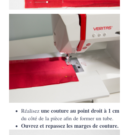
une couture au point droit à 1 cm
Réalisez
du côté de la pièce afin de former un tube.
Ouvrez et repassez les marges de couture.