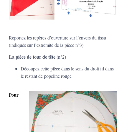
Reportez les repères d’ouverture sur l’envers du tissu
(indiqués sur l’extrémité de la pièce n°3)
La pièce de tour de tête
(n°2)
Découpez cette pièce dans le sens du droit fil dans
le restant de popeline rouge
Pour