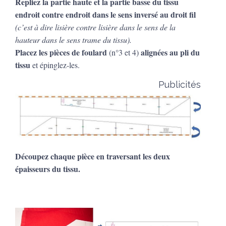
Repliez la partie haute et la partie basse du tissu
endroit contre endroit dans le sens inversé au droit fil
(c’est à dire lisière contre lisière dans le sens de la
hauteur dans le sens trame du tissu).
Placez les pièces de foulard
alignées au pli du
(n°3 et 4)
tissu
et épinglez-les.
Publicités
Découpez chaque pièce en traversant les deux
épaisseurs du tissu.