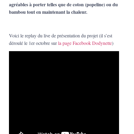
agréables à porter telles que de coton (popeline) ou du
bambou tout en maintenant la chaleur.
Voici le replay du live de présentation du projet (il s’est
déroulé le 1er octobre sur
la page Facebook Dodynette
)