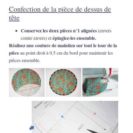
Confection de la pièce de dessus de
tête
Conservez les deux pièces n°1 alignées
(envers
épinglez-les ensemble.
contre envers) et
Réalisez une couture de maintien sur tout le tour de la
pièce
au point droit à 0,5 cm du bord pour maintenir les
pièces ensemble.