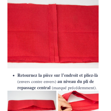
Retournez la pièce sur l’endroit et pliez-là
au niveau du pli de
(envers contre envers)
repassage central
(marqué précédemment).