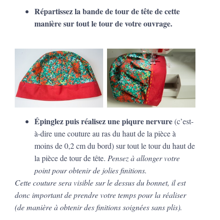
Répartissez la bande de tour de tête de cette
manière sur tout le tour de votre ouvrage.
Épinglez puis réalisez une piqure nervure
(c’est-
à-dire une couture au ras du haut de la pièce à
moins de 0,2 cm du bord) sur tout le tour du haut de
la pièce de tour de tête.
Pensez à allonger votre
point pour obtenir de jolies finitions.
Cette couture sera visible sur le dessus du bonnet, il est
donc important de prendre votre temps pour la réaliser
(de manière à obtenir des finitions soignées sans plis).