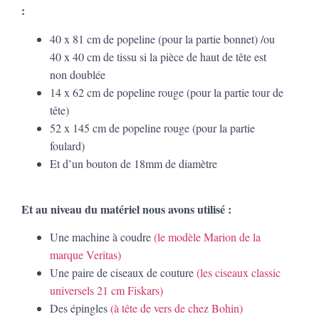
:
40 x 81 cm de popeline (pour la partie bonnet) /ou
40 x 40 cm de tissu si la pièce de haut de tête est
non doublée
14 x 62 cm de popeline rouge (pour la partie tour de
tête)
52 x 145 cm de popeline rouge (pour la partie
foulard)
Et d’un bouton de 18mm de diamètre
Et au niveau du matériel nous avons utilisé :
Une machine à coudre
(le modèle Marion de la
marque Veritas)
Une paire de ciseaux de couture
(les ciseaux classic
universels 21 cm Fiskars)
Des épingles
(à tête de vers de chez Bohin)