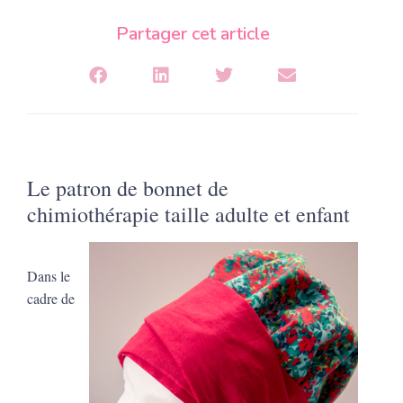
Partager cet article
Le patron de bonnet de
chimiothérapie taille adulte et enfant
Dans le
cadre de