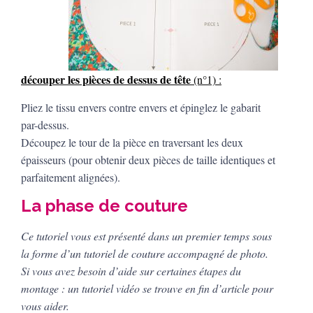
découper les pièces de dessus de tête
(n°1) :
Pliez le tissu envers contre envers et épinglez le gabarit
par-dessus.
Découpez le tour de la pièce en traversant les deux
épaisseurs (pour obtenir deux pièces de taille identiques et
parfaitement alignées).
La phase de couture
Ce tutoriel vous est présenté dans un premier temps sous
la forme d’un tutoriel de couture accompagné de photo.
Si vous avez besoin d’aide sur certaines étapes du
montage : un tutoriel vidéo se trouve en fin d’article pour
vous aider.