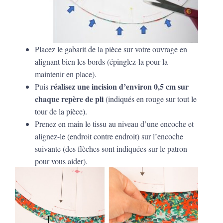
Placez le gabarit de la pièce sur votre ouvrage en
alignant bien les bords (épinglez-la pour la
maintenir en place).
réalisez une incision d’environ 0,5 cm sur
Puis
chaque repère de pli
(indiqués en rouge sur tout le
tour de la pièce).
Prenez en main le tissu au niveau d’une encoche et
alignez-le (endroit contre endroit) sur l’encoche
suivante (des flèches sont indiquées sur le patron
pour vous aider).