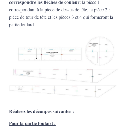
correspondre les flèches de couleur
: la pièce 1
correspondant à la pièce de dessus de tête, la pièce 2 :
pièce de tour de tête et les pièces 3 et 4 qui formeront la
partie foulard.
Réalisez les découpes suivantes :
Pour la partie foulard :