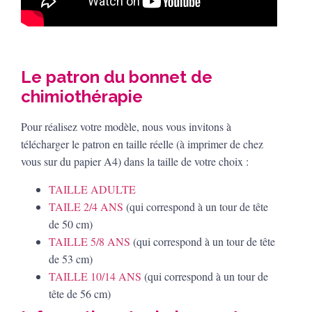
Le patron du bonnet de
chimiothérapie
Pour réalisez votre modèle, nous vous invitons à
télécharger le patron en taille réelle (à imprimer de chez
vous sur du papier A4) dans la taille de votre choix :
TAILLE ADULTE
TAILE 2/4 ANS
(qui correspond à un tour de tête
de 50 cm)
TAILLE 5/8 ANS
(qui correspond à un tour de tête
de 53 cm)
TAILLE 10/14 ANS
(qui correspond à un tour de
tête de 56 cm)