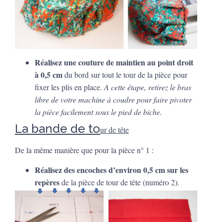
Réalisez une couture de maintien au point droit
à 0,5 cm
du bord sur tout le tour de la pièce pour
fixer les plis en place.
A cette étape, retirez le bras
libre de votre machine à coudre pour faire pivoter
la pièce facilement sous le pied de biche.
La bande de to
ur de tête
De la même manière que pour la pièce n° 1 :
Réalisez des encoches d’environ 0,5 cm sur les
repères
de la pièce de tour de tête (numéro 2).