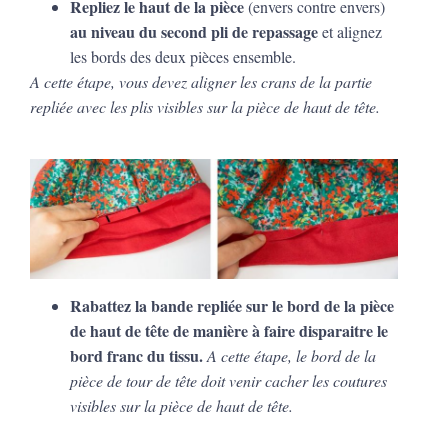
Repliez le haut de la pièce
(envers contre envers)
au niveau du second pli de repassage
et alignez
les bords des deux pièces ensemble.
A cette étape, vous devez aligner les crans de la partie
repliée avec les plis visibles sur la pièce de haut de tête.
Rabattez la bande repliée sur le bord de la pièce
de haut de tête de manière à faire disparaitre le
bord franc du tissu.
A cette étape, le bord de la
pièce de tour de tête doit venir cacher les coutures
visibles sur la pièce de haut de tête.