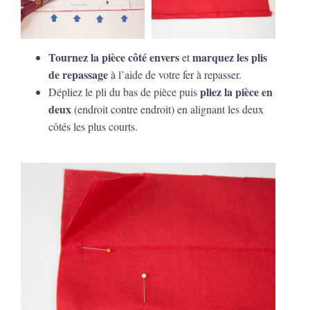
Tournez la pièce côté envers
marquez les plis
et
de repassage
à l’aide de votre fer à repasser.
pliez la pièce en
Dépliez le pli du bas de pièce puis
deux
(endroit contre endroit) en alignant les deux
côtés les plus courts.