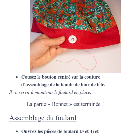
Cousez le bouton centré sur la couture
d’assemblage de la bande de tour de tête.
Il va servir à maintenir le foulard en place.
La partie « Bonnet » est terminée !
Assemblage du foulard
Ouvrez les pièces de foulard (3 et 4) et