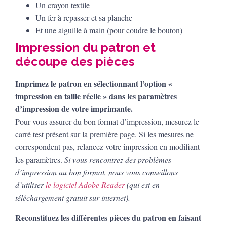
Un crayon textile
Un fer à repasser et sa planche
Et une aiguille à main (pour coudre le bouton)
Impression du patron et
découpe des pièces
Imprimez le patron en sélectionnant l’option «
impression en taille réelle » dans les paramètres
d’impression de votre imprimante.
Pour vous assurer du bon format d’impression, mesurez le
carré test présent sur la première page. Si les mesures ne
correspondent pas, relancez votre impression en modifiant
les paramètres.
Si vous rencontrez des problèmes
d’impression au bon format, nous vous conseillons
d’utiliser
le logiciel Adobe Reader
(qui est en
téléchargement gratuit sur internet).
Reconstituez les différentes pièces du patron en faisant