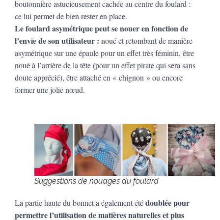
boutonnière astucieusement cachée au centre du foulard :
ce lui permet de bien rester en place.
Le foulard asymétrique peut se nouer en fonction de
l’envie de son utilisateur :
noué et retombant de manière
asymétrique sur une épaule pour un effet très féminin, être
noué à l’arrière de la tête
(pour un effet pirate qui sera sans
doute apprécié)
, être attaché en « chignon » ou encore
former une jolie
nœud
.
Suggestions de nouages du foulard
doublée pour
La partie haute du bonnet a également été
permettre l’utilisation de matières naturelles et plus