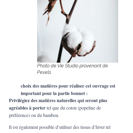
Photo de Vie Studio provenant de
Pexels
choix des matières pour réaliser cet ouvrage est
important pour la partie bonnet :
Privilégiez des matières naturelles qui seront plus
agréables à porter
tel que du coton (popeline de
préférence) ou du bambou.
Il est également possible d’utiliser des tissus d’hiver tel