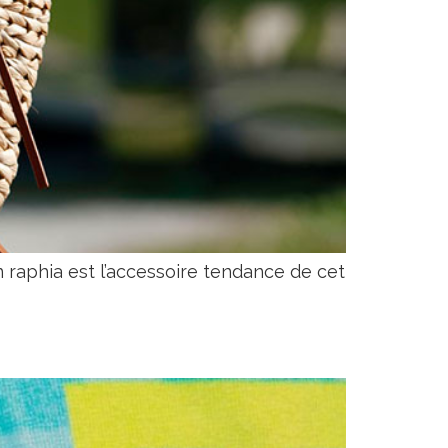
 raphia est l’accessoire tendance de cet