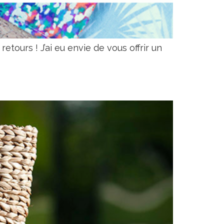
etours ! J’ai eu envie de vous offrir un