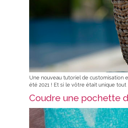
Une nouveau tutoriel de customisation e
été 2021 ! Et si le vôtre était unique tout 
Coudre une pochette de 