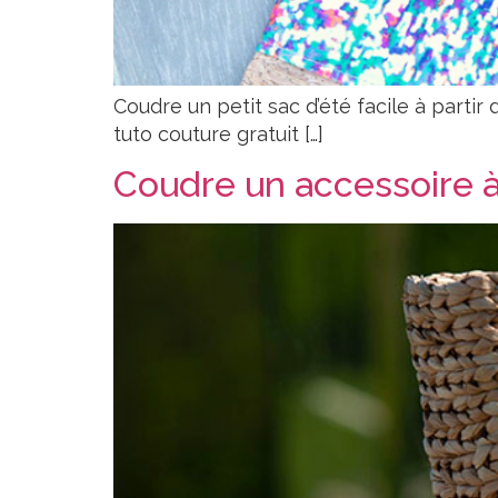
Coudre un petit sac d’été facile à partir 
tuto couture gratuit […]
Coudre un accessoire à