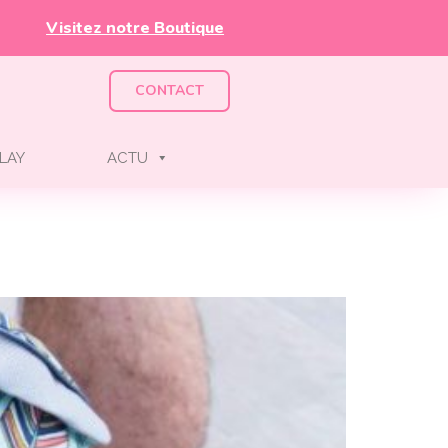
Visitez notre Boutique
CONTACT
LAY
ACTU