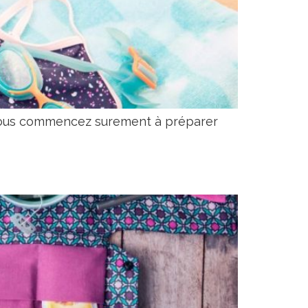
t vous commencez surement à préparer