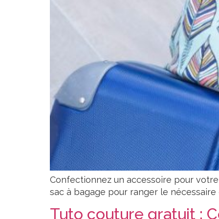
Confectionnez un accessoire pour votre 
sac à bagage pour ranger le nécessaire d
Tuto couture gratuit : 