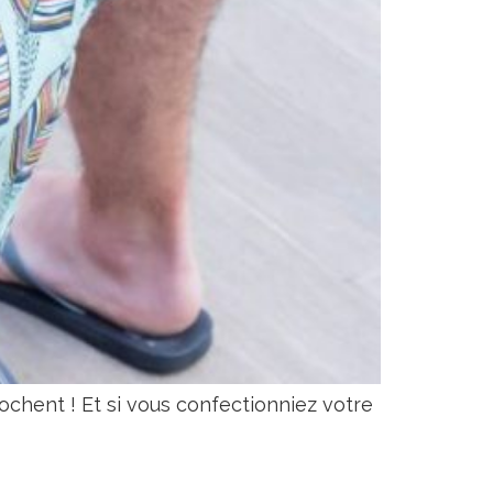
chent ! Et si vous confectionniez votre