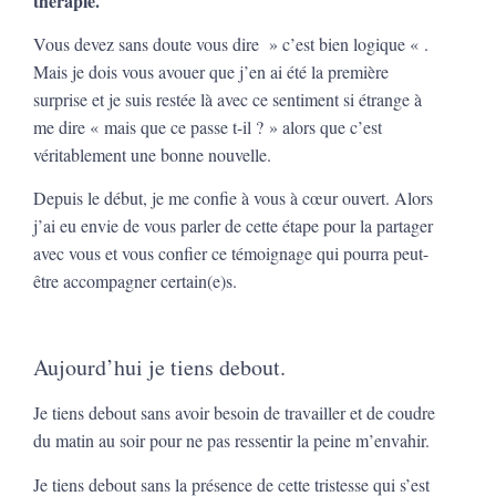
thérapie.
Vous devez sans doute vous dire » c’est bien logique « .
Mais je dois vous avouer que j’en ai été la première
surprise et je suis restée là avec ce sentiment si étrange à
me dire « mais que ce passe t-il ? » alors que c’est
véritablement une bonne nouvelle.
Depuis le début, je me confie à vous à cœur ouvert. Alors
j’ai eu envie de vous parler de cette étape pour la partager
avec vous et vous confier ce témoignage qui pourra peut-
être accompagner certain(e)s.
Aujourd’hui je tiens debout.
Je tiens debout sans avoir besoin de travailler et de coudre
du matin au soir pour ne pas ressentir la peine m’envahir.
Je tiens debout sans la présence de cette tristesse qui s’est