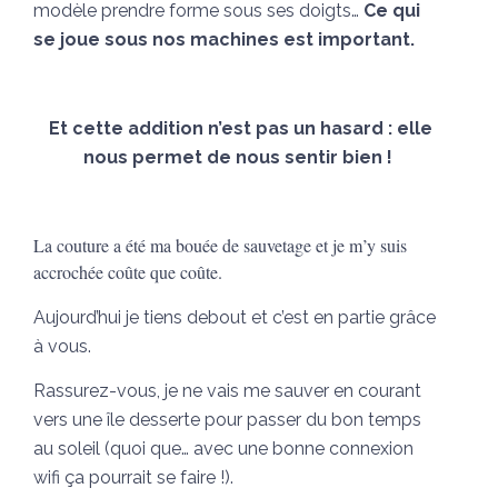
modèle prendre forme sous ses doigts…
Ce qui
se joue sous nos machines est important.
Et cette addition n’est pas un hasard : elle
nous permet de nous sentir bien !
La couture a été ma bouée de sauvetage et je m’y suis
accrochée coûte que coûte.
Aujourd’hui je tiens debout et c’est en partie grâce
à vous.
Rassurez-vous, je ne vais me sauver en courant
vers une île desserte pour passer du bon temps
au soleil (quoi que… avec une bonne connexion
wifi ça pourrait se faire !).