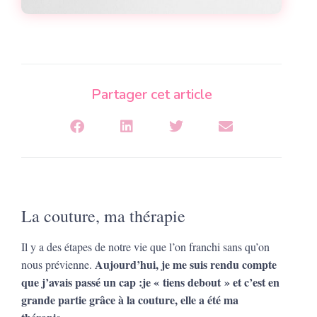
Partager cet article
La couture, ma thérapie
Il y a des étapes de notre vie que l’on franchi sans qu’on
Aujourd’hui, je me suis rendu compte
nous prévienne.
que j’avais passé un cap :je « tiens debout » et c’est en
grande partie grâce à la couture, elle a été ma