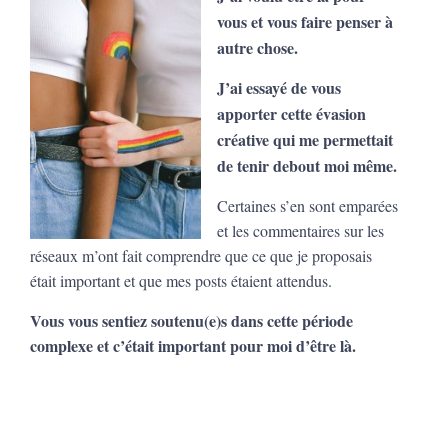
vous et vous faire penser à
autre chose.
J’ai essayé de vous
apporter cette évasion
créative qui me permettait
de tenir debout moi même.
Certaines s’en sont emparées
et les commentaires sur les
réseaux m’ont fait comprendre que ce que je proposais
était important et que mes posts étaient attendus.
Vous vous sentiez soutenu(e)s dans cette période
complexe et c’était important pour moi d’être là.