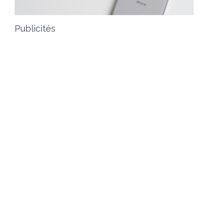
Publicités