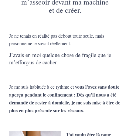
m’asseoir devant ma machine
et de créer.
Je ne tenais en réalité pas debout toute seule, mais
personne ne le savait réellement.
J’avais en moi quelque chose de fragile que je
m’efforçais de cacher.
vous l’avez sans doute
Je me suis habituée à ce rythme et
aperçu pendant le confinement : Dès qu’il nous a été
demandé de rester à domicile, je me suis mise à être de
plus en plus présente sur les réseaux.
J’ai voulu être là pour