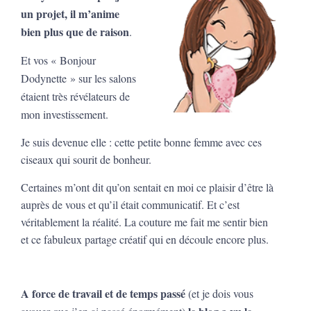
un projet, il m’anime
bien plus que de raison
.
Et vos « Bonjour
Dodynette » sur les salons
étaient très révélateurs de
mon investissement.
Je suis devenue elle : cette petite bonne femme avec ces
ciseaux qui sourit de bonheur.
Certaines m’ont dit qu’on sentait en moi ce plaisir d’être là
auprès de vous et qu’il était communicatif. Et c’est
véritablement la réalité. La couture me fait me sentir bien
et ce fabuleux partage créatif qui en découle encore plus.
A force de travail et de temps passé
(et je dois vous