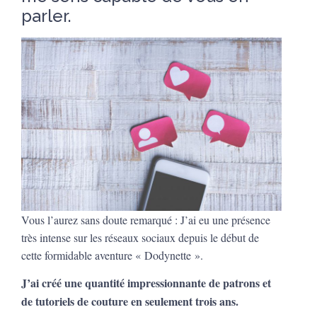
parler.
Vous l’aurez sans doute remarqué : J’ai eu une présence
très intense sur les réseaux sociaux depuis le début de
cette formidable aventure « Dodynette ».
J’ai créé une quantité impressionnante de patrons et
de tutoriels de couture en seulement trois ans.