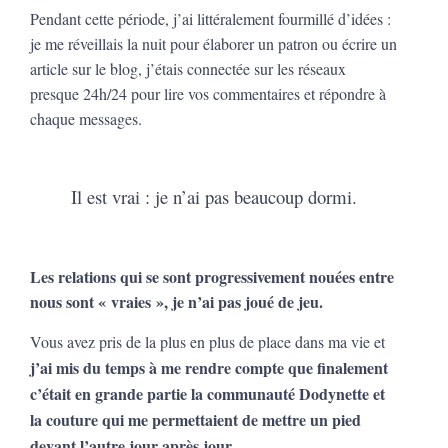
Pendant cette période, j’ai littéralement fourmillé d’idées :
je me réveillais la nuit pour élaborer un patron ou écrire un
article sur le blog, j’étais connectée sur les réseaux
presque 24h/24 pour lire vos commentaires et répondre à
chaque messages.
Il est vrai : je n’ai pas beaucoup dormi.
Les relations qui se sont progressivement nouées entre
nous sont « vraies », je n’ai pas joué de jeu.
Vous avez pris de la plus en plus de place dans ma vie et
j’ai mis du temps à me rendre compte que finalement
c’était en grande partie la communauté Dodynette et
la couture qui me permettaient de mettre un pied
devant l’autre jour après jour.