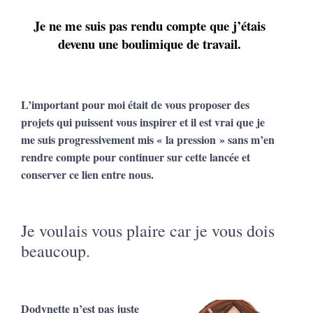
Je ne me suis pas rendu compte que j’étais
devenu une boulimique de travail.
L’important pour moi était de vous proposer des
projets qui puissent vous inspirer
et il est vrai que je
me suis progressivement mis « la pression » sans m’en
rendre compte pour continuer sur cette lancée et
conserver
ce lien entre nous.
Je voulais vous plaire car je vous dois
beaucoup.
Dodynette n’est pas juste