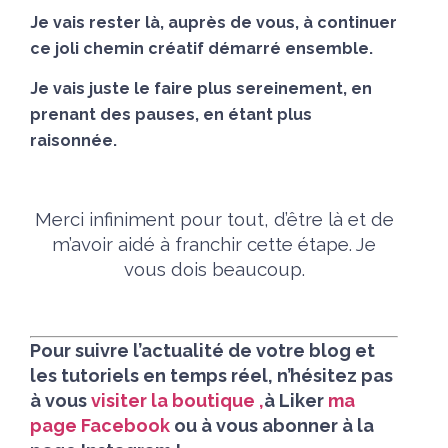
Je vais rester là, auprès de vous, à continuer
ce joli chemin créatif démarré ensemble.
Je vais juste le faire plus sereinement, en
prenant des pauses, en étant plus
raisonnée.
Merci infiniment pour tout, d’être là et de
m’avoir aidé à franchir cette étape. Je
vous dois beaucoup.
Pour suivre l’actualité de votre blog et
les tutoriels en temps réel, n’hésitez pas
à vous
visiter la boutique
,
à Liker
ma
page Facebook
ou à vous abonner à la