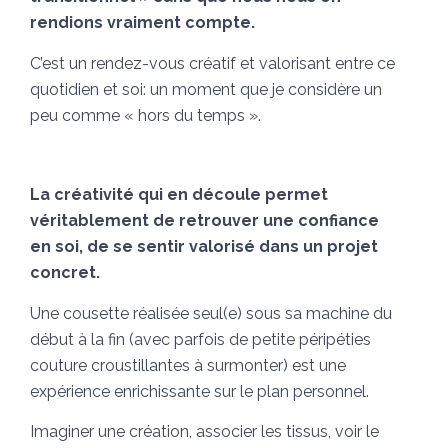
rendions vraiment compte.
C’est un rendez-vous créatif et valorisant entre ce
quotidien et soi: un moment que je considère un
peu comme « hors du temps ».
La créativité qui en découle permet
véritablement de retrouver une confiance
en soi, de se sentir valorisé dans un projet
concret.
Une cousette réalisée seul(e) sous sa machine du
début à la fin (avec parfois de petite péripéties
couture croustillantes à surmonter) est une
expérience enrichissante sur le plan personnel.
Imaginer une création, associer les tissus, voir le