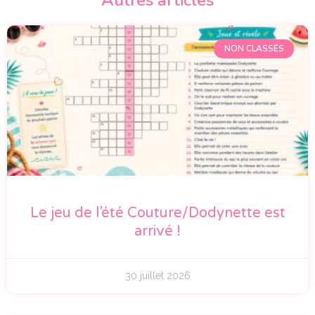
Autres articles
NON CLASSÉS
Le jeu de l’été Couture/Dodynette est
arrivé !
30 juillet 2026