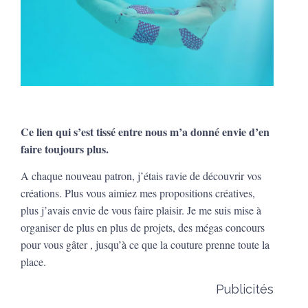
Ce lien qui s’est tissé entre nous m’a donné envie d’en
faire toujours plus.
A chaque nouveau patron, j’étais ravie de découvrir vos
créations. Plus vous aimiez mes propositions créatives,
plus j’avais envie de vous faire plaisir. Je me suis mise à
organiser de plus en plus de projets, des mégas concours
pour vous gâter , jusqu’à ce que la couture prenne toute la
place.
Publicités