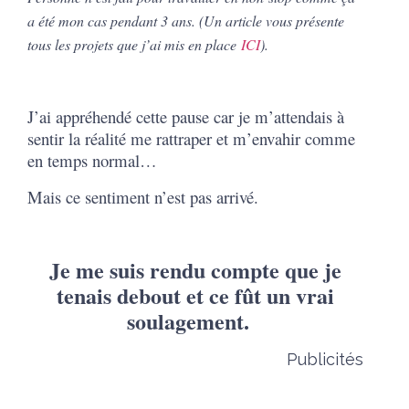
a été mon cas pendant 3 ans.
(Un article vous présente
tous les projets que j’ai mis en place
ICI
).
J’ai appréhendé cette pause car je m’attendais à
sentir la réalité me rattraper et m’envahir comme
en temps normal…
Mais ce sentiment n’est pas arrivé.
Je me suis rendu compte que je
tenais debout et ce fût un vrai
soulagement.
Publicités