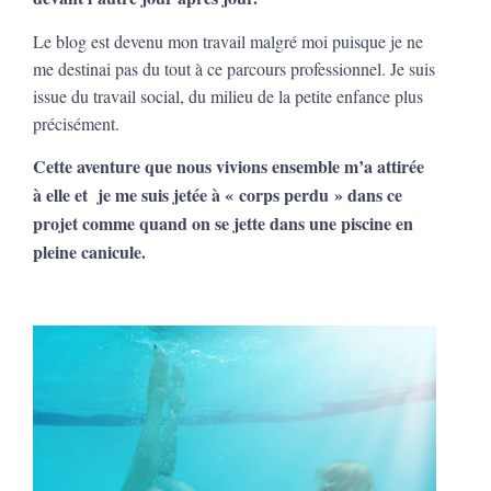
Le blog est devenu mon travail malgré moi puisque je ne
me destinai pas du tout à ce parcours professionnel. Je suis
issue du travail social, du milieu de la petite enfance plus
précisément.
Cette aventure que nous vivions ensemble m’a attirée
à elle et je me suis jetée à « corps perdu » dans ce
projet comme quand on se jette dans une piscine en
pleine canicule.