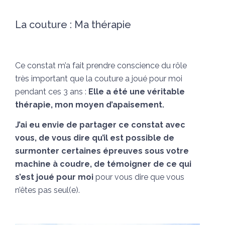
La couture : Ma thérapie
Ce constat m’a fait prendre conscience du rôle
très important que la couture a joué pour moi
pendant ces 3 ans :
Elle a été une véritable
thérapie, mon moyen d’apaisement.
J’ai eu envie de partager ce constat avec
vous, de vous dire qu’il est possible de
surmonter certaines épreuves sous votre
machine à coudre, de
témoigner de ce qui
s’est joué pour moi
pour vous dire que vous
n’êtes pas seul(e).