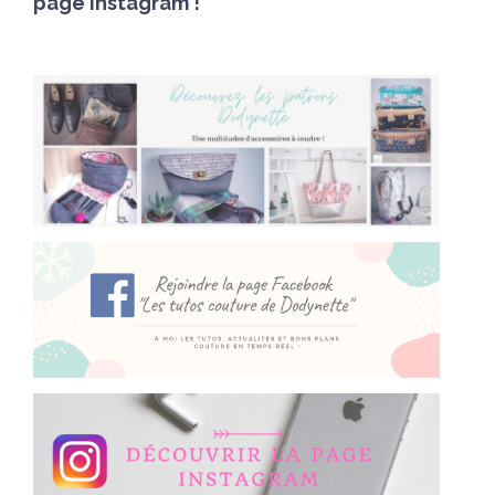
page Instagram !