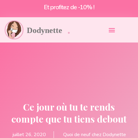
Livraison offerte à partir de 55€*
Ce jour où tu te rends
compte que tu tiens debout
juillet 26, 2020
Quoi de neuf chez Dodynette