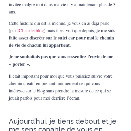
invitée malgré moi dans ma vie il y a maintenant plus de 3
ans.
Cette histoire qui est la mienne, je vous en ai déjà parlé
je me suis
(par
ICI sur le blog
) mais il est vrai que depuis,
faite assez discrète sur le sujet car pour moi le chemin
de vie de chacun lui appartient.
Je ne souhaitais pas que vous ressentiez l’envie de me
« porter ».
Il était important pour moi que vous puissiez suivre votre
chemin créatif en prenant uniquement ce qui vous
intéresse sur le blog sans prendre la mesure de ce qui se
jouait parfois pour moi derrière l’écran.
Aujourd’hui, je tiens debout et je
me sens capable de vous en