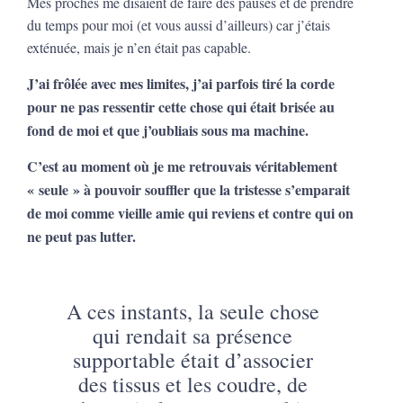
Mes proches me disaient de faire des pauses et de prendre
du temps pour moi (et vous aussi d’ailleurs) car j’étais
exténuée, mais je n’en était pas capable.
J’ai frôlée avec mes limites, j’ai parfois tiré la corde
pour ne pas ressentir cette chose qui était brisée au
fond de moi et que j’oubliais sous ma machine.
C’est au moment où je me retrouvais véritablement
« seule » à pouvoir souffler que la tristesse s’emparait
de moi comme vieille amie qui reviens et contre qui on
ne peut pas lutter.
A ces instants, la seule chose
qui rendait sa présence
supportable était d’associer
des tissus et les coudre, d
e