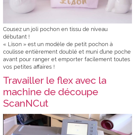
Cousez un joli pochon en tissu de niveau
débutant !
« Lison » est un modèle de petit pochon à
coulisse entièrement doublé et muni d’une poche
avant pour ranger et emporter facilement toutes
vos petites affaires !
Travailler le flex avec la
machine de découpe
ScanNCut