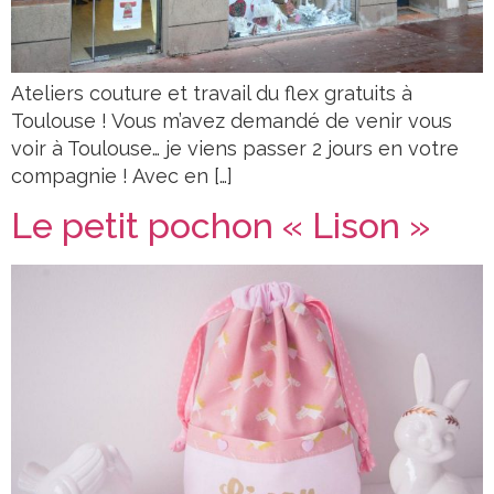
Ateliers couture et travail du flex gratuits à
Toulouse ! Vous m’avez demandé de venir vous
voir à Toulouse… je viens passer 2 jours en votre
compagnie ! Avec en […]
Le petit pochon « Lison »