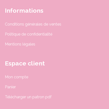
Informations
Conditions générales de ventes
Politique de confidentialité
Mentions légales
Espace client
Mon compte
Panier
Télécharger un patron pdf