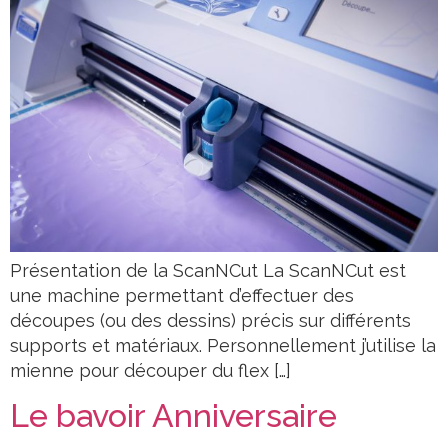
Présentation de la ScanNCut La ScanNCut est
une machine permettant d’effectuer des
découpes (ou des dessins) précis sur différents
supports et matériaux. Personnellement j’utilise la
mienne pour découper du flex […]
Le bavoir Anniversaire