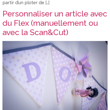
partir d’un ploter de […]
Personnaliser un article avec
du Flex (manuellement ou
avec la Scan&Cut)