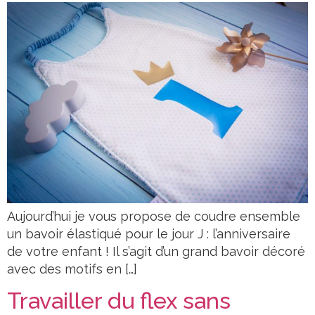
Aujourd’hui je vous propose de coudre ensemble
un bavoir élastiqué pour le jour J : l’anniversaire
de votre enfant ! Il s’agit d’un grand bavoir décoré
avec des motifs en […]
Travailler du flex sans