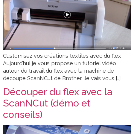
Customisez vos créations textiles avec du flex
Aujourd’hui je vous propose un tutoriel vidéo
autour du travail du flex avec la machine de
découpe ScanNCut de Brother. Je vais vous […]
Découper du flex avec la
ScanNCut (démo et
conseils)