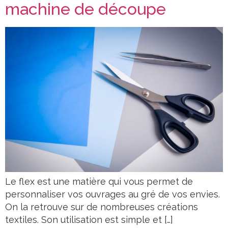
machine de découpe
Le flex est une matière qui vous permet de
personnaliser vos ouvrages au gré de vos envies.
On la retrouve sur de nombreuses créations
textiles. Son utilisation est simple et […]