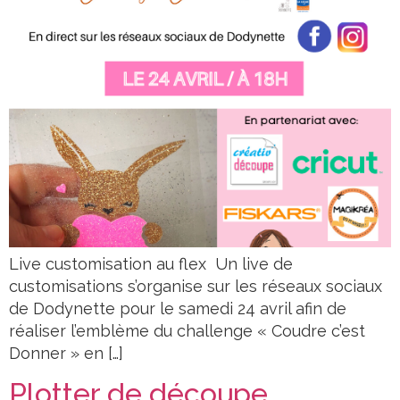
Live customisation au flex Un live de
customisations s’organise sur les réseaux sociaux
de Dodynette pour le samedi 24 avril afin de
réaliser l’emblème du challenge « Coudre c’est
Donner » en […]
Plotter de découpe