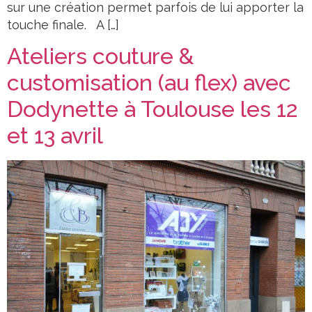
sur une création permet parfois de lui apporter la
touche finale. A […]
Ateliers couture &
customisation (au flex) avec
Dodynette à Toulouse les 12
et 13 avril