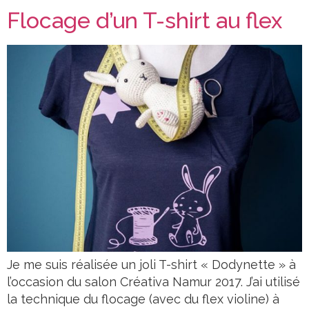
Flocage d’un T-shirt au flex
Je me suis réalisée un joli T-shirt « Dodynette » à
l’occasion du salon Créativa Namur 2017. J’ai utilisé
la technique du flocage (avec du flex violine) à