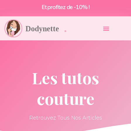
Et profitez de -10% !
Les tutos
couture
Retrouvez Tous Nos Articles