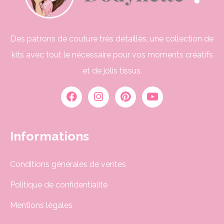
Des patrons de couture très détaillés, une collection de
kits avec tout le nécessaire pour vos moments créatifs
et de jolis tissus.
Informations
Conditions générales de ventes
Politique de confidentialité
Mentions légales