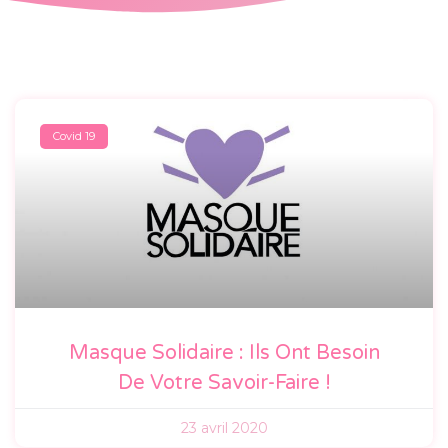
Covid 19
Masque Solidaire : Ils Ont Besoin
De Votre Savoir-Faire !
23 avril 2020